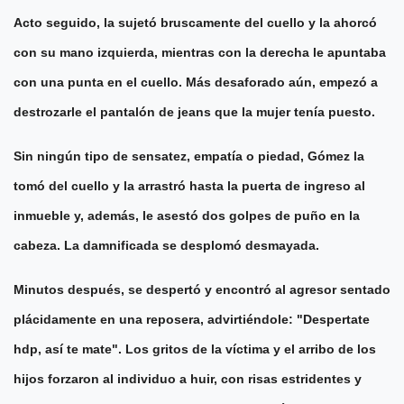
Acto seguido, la sujetó bruscamente del cuello y la ahorcó
con su mano izquierda, mientras con la derecha le apuntaba
con una punta en el cuello. Más desaforado aún, empezó a
destrozarle el pantalón de jeans que la mujer tenía puesto.
Sin ningún tipo de sensatez, empatía o piedad, Gómez la
tomó del cuello y la arrastró hasta la puerta de ingreso al
inmueble y, además, le asestó dos golpes de puño en la
cabeza. La damnificada se desplomó desmayada.
Minutos después, se despertó y encontró al agresor sentado
plácidamente en una reposera, advirtiéndole: "Despertate
hdp, así te mate". Los gritos de la víctima y el arribo de los
hijos forzaron al individuo a huir, con risas estridentes y