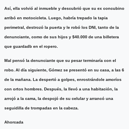
Así, ella volvió al inmueble y descubrió que su ex concubino
arribó en motocicleta. Luego, habría trepado la tapia
perimetral, destrozó la puerta y le robó los DNI, tanto de la
denunciante, como de sus hijos y $40.000 de una billetera
que guardadb en el ropero.
Mal pensó la denunciante que su pesar terminaría con el
robo. Al día siguiente, Gómez se presentó en su casa, a las 6
de la mañana.
La despertó a golpes, enrostrándole amoríos
con ortos hombres. Después, la llevó a una habitación, la
arrojó a la cama, la despojó de su celular y arrancó una
seguidilla de trompadas en la cabeza.
Ahorcada