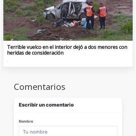
Terrible vuelco en el interior dejó a dos menores con
heridas de consideración
.
Comentarios
Escribir un comentario
Nombre