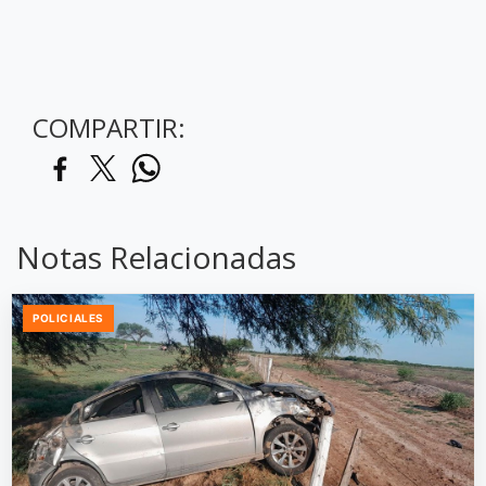
COMPARTIR:
Notas Relacionadas
POLICIALES