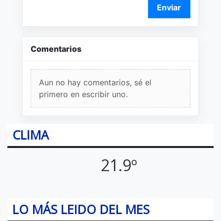
Enviar
Comentarios
Aun no hay comentarios, sé el
primero en escribir uno.
CLIMA
21.9º
LO MÁS LEIDO DEL MES