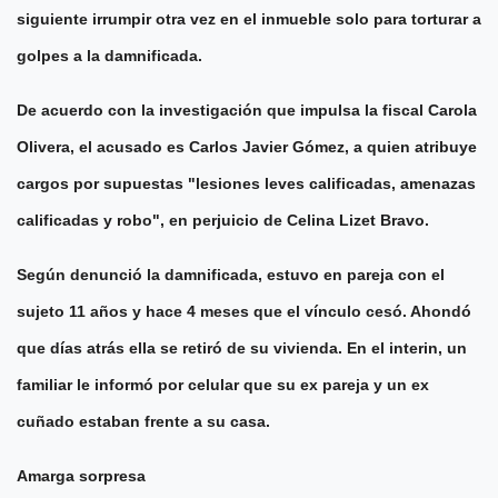
siguiente irrumpir otra vez en el inmueble solo para torturar a
golpes a la damnificada.
De acuerdo con la investigación que impulsa la fiscal Carola
Olivera, el acusado es Carlos Javier Gómez, a quien atribuye
cargos por supuestas "lesiones leves calificadas, amenazas
calificadas y robo", en perjuicio de Celina Lizet Bravo.
Según denunció la damnificada, estuvo en pareja con el
sujeto 11 años y hace 4 meses que el vínculo cesó. Ahondó
que días atrás ella se retiró de su vivienda. En el interin, un
familiar le informó por celular que su ex pareja y un ex
cuñado estaban frente a su casa.
Amarga sorpresa