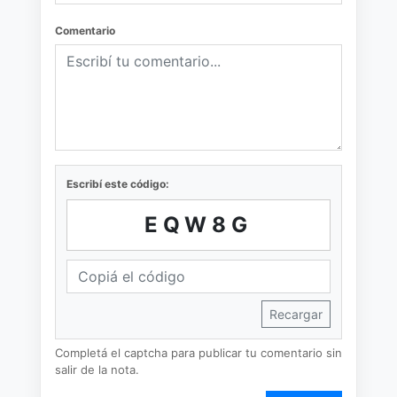
Comentario
Escribí este código:
EQW8G
Recargar
Completá el captcha para publicar tu comentario sin
salir de la nota.