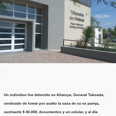
.
Un individuo fue detenido en Añatuya, General Taboada,
sindicado de tomar por asalto la casa de su ex pareja,
sustraerle $ 40.000, documentos y un celular, y al día