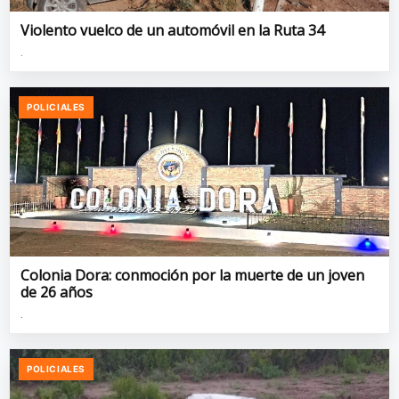
Violento vuelco de un automóvil en la Ruta 34
.
POLICIALES
Colonia Dora: conmoción por la muerte de un joven
de 26 años
.
POLICIALES