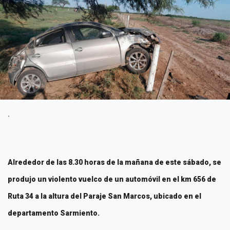
.
Alrededor de las 8.30 horas de la mañana de este sábado, se
produjo un violento vuelco de un automóvil en el km 656 de
Ruta 34 a la altura del Paraje San Marcos, ubicado en el
departamento Sarmiento.