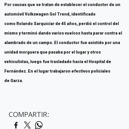
Por causas que se tratan de establecer el conductor de un
automóvil Volkswagen Gol Trend, identificado
como Rolando Sarquiciar de 45 años, perdió el control del
mismo y terminó dando varios vuelcos hasta parar contra el
alambrado de un campo. El conductor fue asistido por una
unidad morguera que pasaba por el lugar y otros
vehiculistas, luego fue trasladado hacia el Hospital de
Fernández. En el lugar trabajaron efectivos policiales
de Garza.
COMPARTIR: