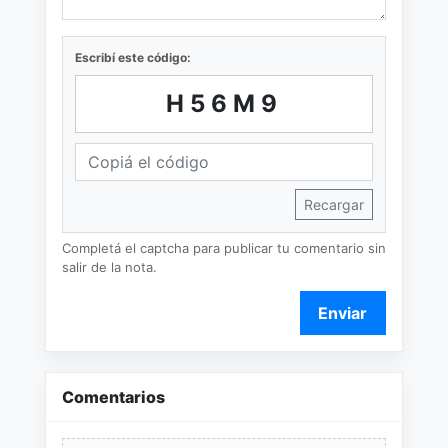
Escribí este código:
H56M9
Recargar
Completá el captcha para publicar tu comentario sin
salir de la nota.
Enviar
Comentarios