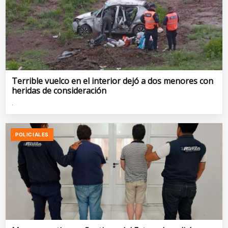
Terrible vuelco en el interior dejó a dos menores con
heridas de consideración
.
POLICIALES