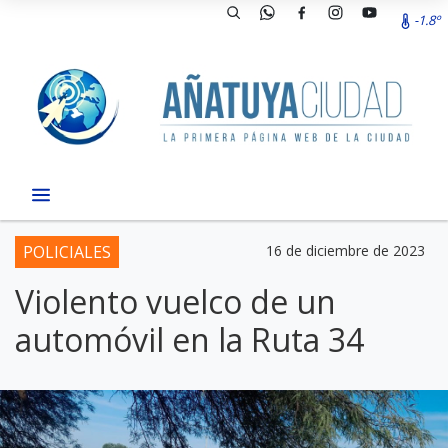
-1.8º
POLICIALES
16 de diciembre de 2023
Violento vuelco de un
automóvil en la Ruta 34