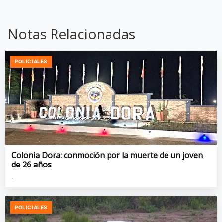
Notas Relacionadas
POLICIALES
Colonia Dora: conmoción por la muerte de un joven
de 26 años
.
POLICIALES