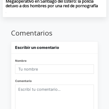
Megaoperativo en Santiago del Estero: la policía
detuvo a dos hombres por una red de pornografía
.
Comentarios
Escribir un comentario
Nombre
Comentario