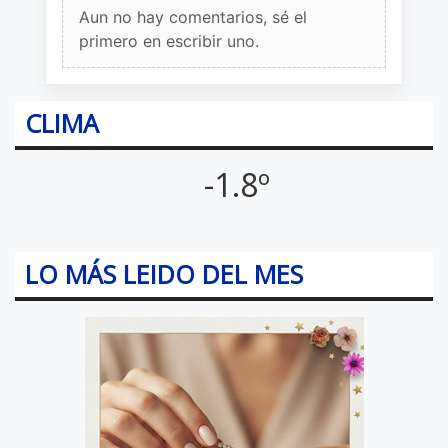
Aun no hay comentarios, sé el
primero en escribir uno.
CLIMA
-1.8º
LO MÁS LEIDO DEL MES