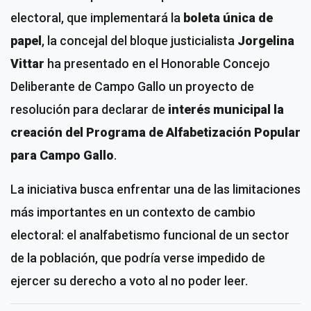
electoral, que implementará la
boleta única de
papel
, la concejal del bloque justicialista
Jorgelina
Vittar
ha presentado en el Honorable Concejo
Deliberante de Campo Gallo un proyecto de
resolución para declarar de
interés municipal la
creación del Programa de Alfabetización Popular
para Campo Gallo
.
La iniciativa busca enfrentar una de las limitaciones
más importantes en un contexto de cambio
electoral: el analfabetismo funcional de un sector
de la población, que podría verse impedido de
ejercer su derecho a voto al no poder leer.