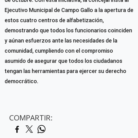
Ejecutivo Municipal de Campo Gallo a la apertura de
estos cuatro centros de alfabetización,
demostrando que todos los funcionarios coinciden
y aúnan esfuerzos ante las necesidades de la
comunidad, cumpliendo con el compromiso
asumido de asegurar que todos los ciudadanos
tengan las herramientas para ejercer su derecho
democrático.
COMPARTIR: