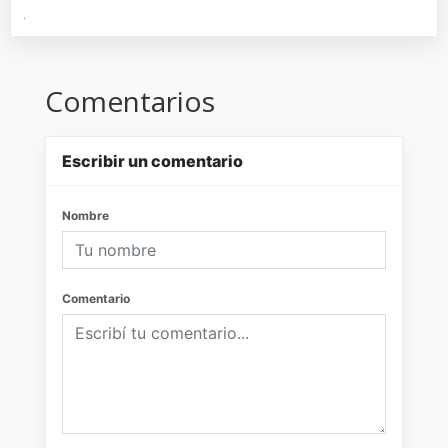
.
Comentarios
Escribir un comentario
Nombre
Comentario