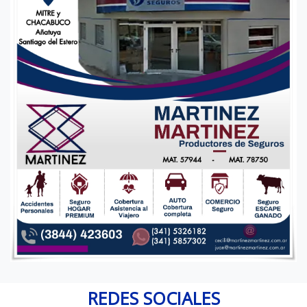
REDES SOCIALES