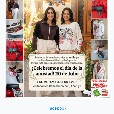
Facebook