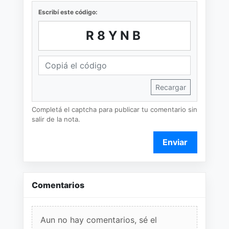
Escribí este código:
R8YNB
Recargar
Completá el captcha para publicar tu comentario sin
salir de la nota.
Enviar
Comentarios
Aun no hay comentarios, sé el