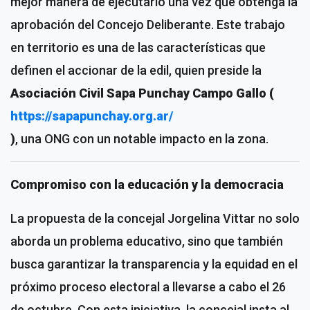
mejor manera de ejecutarlo una vez que obtenga la
aprobación del Concejo Deliberante. Este trabajo
en territorio es una de las características que
definen el accionar de la edil, quien preside la
Asociación Civil Sapa Punchay Campo Gallo (
https://sapapunchay.org.ar/
)
, una ONG con un notable impacto en la zona.
Compromiso con la educación y la democracia
La propuesta de la concejal Jorgelina Vittar no solo
aborda un problema educativo, sino que también
busca garantizar la transparencia y la equidad en el
próximo proceso electoral a llevarse a cabo el 26
de octubre. Con esta iniciativa, la concejal insta al