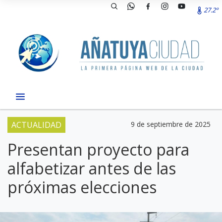
27.2º
ACTUALIDAD
9 de septiembre de 2025
Presentan proyecto para
alfabetizar antes de las
próximas elecciones