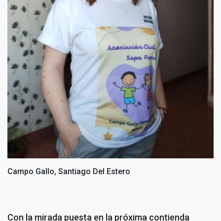
Campo Gallo, Santiago Del Estero
Con la mirada puesta en la próxima contienda