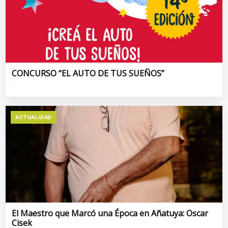
CONCURSO “EL AUTO DE TUS SUEÑOS”
.
ACTUALIDAD
El Maestro que Marcó una Época en Añatuya: Oscar
Cisek