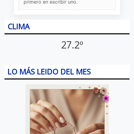
primero en escribir uno.
CLIMA
27.2º
LO MÁS LEIDO DEL MES