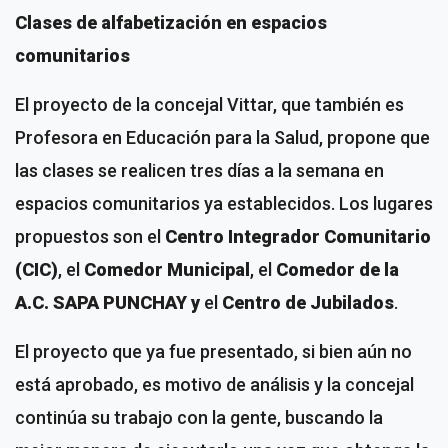
Clases de alfabetización en espacios
comunitarios
El proyecto de la concejal Vittar, que también es
Profesora en Educación para la Salud, propone que
las clases se realicen tres días a la semana en
espacios comunitarios ya establecidos. Los lugares
propuestos son el
Centro Integrador Comunitario
(CIC)
, el
Comedor Municipal
, el
Comedor de la
A.C. SAPA PUNCHAY y
el
Centro de Jubilados
.
El proyecto que ya fue presentado, si bien aún no
está aprobado, es motivo de análisis y la concejal
continúa su trabajo con la gente, buscando la