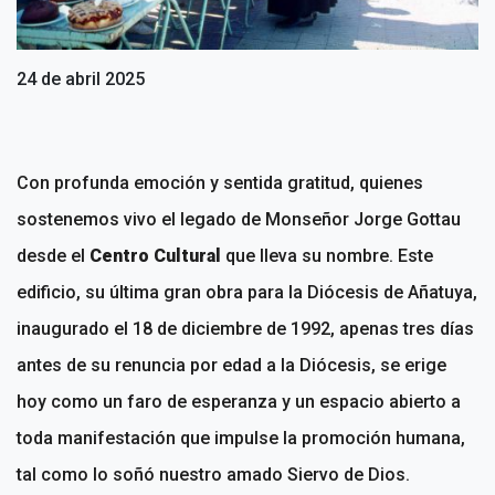
24 de abril 2025
Con profunda emoción y sentida gratitud, quienes
sostenemos vivo el legado de Monseñor Jorge Gottau
desde el
Centro Cultural
que lleva su nombre. Este
edificio, su última gran obra para la Diócesis de Añatuya,
inaugurado el 18 de diciembre de 1992, apenas tres días
antes de su renuncia por edad a la Diócesis, se erige
hoy como un faro de esperanza y un espacio abierto a
toda manifestación que impulse la promoción humana,
tal como lo soñó nuestro amado Siervo de Dios.