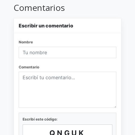
Comentarios
Escribir un comentario
Nombre
Comentario
Escribí este código:
QNGUK