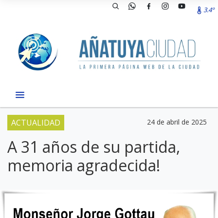
3.4º
ACTUALIDAD
24 de abril de 2025
A 31 años de su partida,
memoria agradecida!