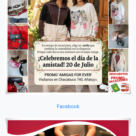
Facebook