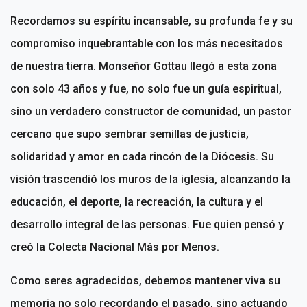
Recordamos su espíritu incansable, su profunda fe y su
compromiso inquebrantable con los más necesitados
de nuestra tierra. Monseñor Gottau llegó a esta zona
con solo 43 años y fue, no solo fue un guía espiritual,
sino un verdadero constructor de comunidad, un pastor
cercano que supo sembrar semillas de justicia,
solidaridad y amor en cada rincón de la Diócesis. Su
visión trascendió los muros de la iglesia, alcanzando la
educación, el deporte, la recreación, la cultura y el
desarrollo integral de las personas. Fue quien pensó y
creó la Colecta Nacional Más por Menos.
Como seres agradecidos, debemos mantener viva su
memoria no solo recordando el pasado, sino actuando