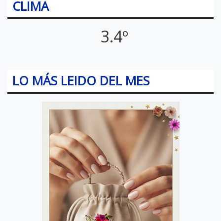
CLIMA
3.4º
LO MÁS LEIDO DEL MES