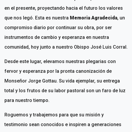
en el presente, proyectando hacia el futuro los valores
que nos legó. Esta es nuestra
Memoria Agradecida
, un
compromiso diario por continuar su obra, por ser
instrumentos de cambio y esperanza en nuestra
comunidad, hoy junto a nuestro Obispo José Luis Corral.
Desde este lugar, elevamos nuestras plegarias con
fervor y esperanza por la pronta canonización de
Monseñor Jorge Gottau. Su vida ejemplar, su entrega
total y los frutos de su labor pastoral son un faro de luz
para nuestro tiempo.
Roguemos y trabajemos para que su misión y
testimonio sean conocidos e inspiren a generaciones