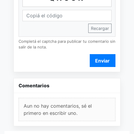
Recargar
Completá el captcha para publicar tu comentario sin
salir de la nota.
Enviar
Comentarios
Aun no hay comentarios, sé el
primero en escribir uno.