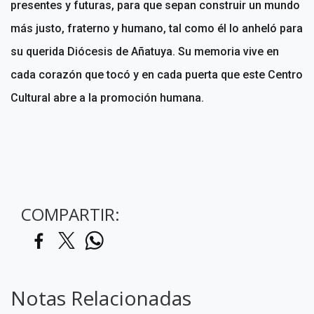
presentes y futuras, para que sepan construir un mundo
más justo, fraterno y humano, tal como él lo anheló para
su querida Diócesis de Añatuya. Su memoria vive en
cada corazón que tocó y en cada puerta que este Centro
Cultural abre a la promoción humana.
COMPARTIR:
Notas Relacionadas