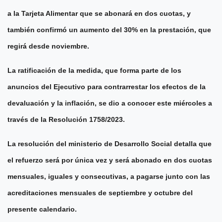
a la Tarjeta Alimentar que se abonará en dos cuotas, y
también confirmó un aumento del 30% en la prestación, que
regirá desde noviembre.
La ratificación de la medida, que forma parte de los
anuncios del Ejecutivo para contrarrestar los efectos de la
devaluación y la inflación, se dio a conocer este miércoles a
través de la Resolución 1758/2023.
La resolución del ministerio de Desarrollo Social detalla que
el refuerzo será por única vez y será abonado en dos cuotas
mensuales, iguales y consecutivas, a pagarse junto con las
acreditaciones mensuales de septiembre y octubre del
presente calendario.