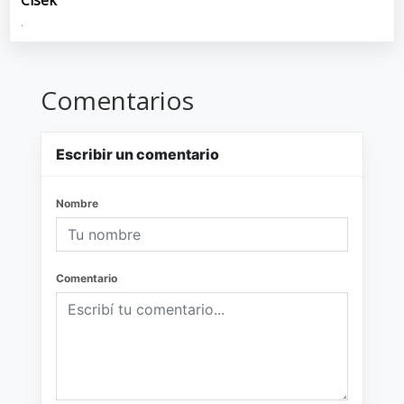
Cisek
.
Comentarios
Escribir un comentario
Nombre
Comentario