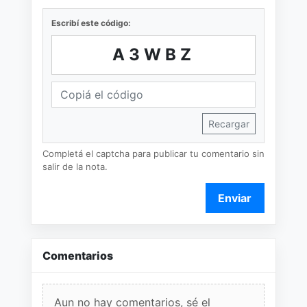
Escribí este código:
A3WBZ
Recargar
Completá el captcha para publicar tu comentario sin
salir de la nota.
Enviar
Comentarios
Aun no hay comentarios, sé el