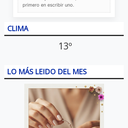
primero en escribir uno.
CLIMA
13º
LO MÁS LEIDO DEL MES