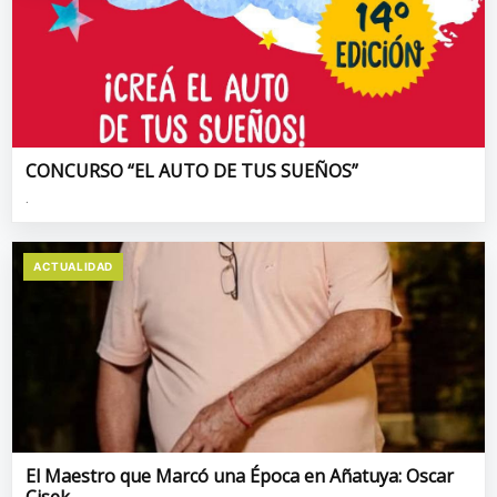
CONCURSO “EL AUTO DE TUS SUEÑOS”
.
ACTUALIDAD
El Maestro que Marcó una Época en Añatuya: Oscar