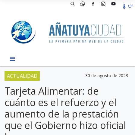
13º
ACTUALIDAD
30 de agosto de 2023
Tarjeta Alimentar: de
cuánto es el refuerzo y el
aumento de la prestación
que el Gobierno hizo oficial