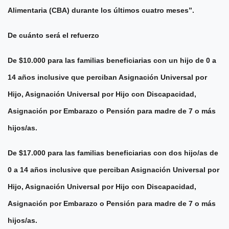
Alimentaria (CBA) durante los últimos cuatro meses”.
De cuánto será el refuerzo
De $10.000 para las familias beneficiarias con un hijo de 0 a
14 años inclusive que perciban Asignación Universal por
Hijo, Asignación Universal por Hijo con Discapacidad,
Asignación por Embarazo o Pensión para madre de 7 o más
hijos/as.
De $17.000 para las familias beneficiarias con dos hijo/as de
0 a 14 años inclusive que perciban Asignación Universal por
Hijo, Asignación Universal por Hijo con Discapacidad,
Asignación por Embarazo o Pensión para madre de 7 o más
hijos/as.