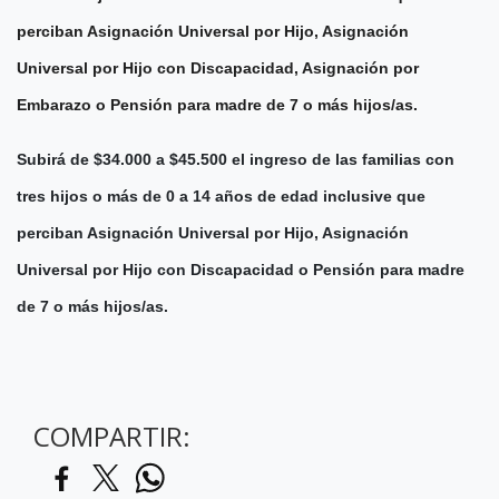
perciban Asignación Universal por Hijo, Asignación
Universal por Hijo con Discapacidad, Asignación por
Embarazo o Pensión para madre de 7 o más hijos/as.
Subirá de $34.000 a $45.500 el ingreso de las familias con
tres hijos o más de 0 a 14 años de edad inclusive que
perciban Asignación Universal por Hijo, Asignación
Universal por Hijo con Discapacidad o Pensión para madre
de 7 o más hijos/as.
COMPARTIR: