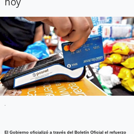
hoy
.
El Gobierno oficializó a través del Boletín Oficial el refuerzo