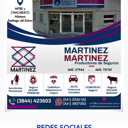
REDES SOCIALES