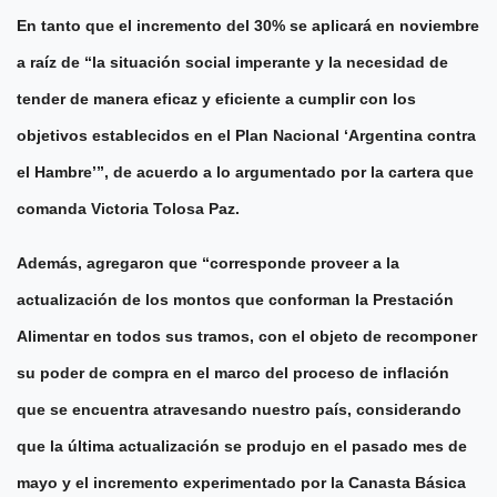
En tanto que el incremento del 30% se aplicará en noviembre
a raíz de “la situación social imperante y la necesidad de
tender de manera eficaz y eficiente a cumplir con los
objetivos establecidos en el Plan Nacional ‘Argentina contra
el Hambre’”, de acuerdo a lo argumentado por la cartera que
comanda Victoria Tolosa Paz.
Además, agregaron que “corresponde proveer a la
actualización de los montos que conforman la Prestación
Alimentar en todos sus tramos, con el objeto de recomponer
su poder de compra en el marco del proceso de inflación
que se encuentra atravesando nuestro país, considerando
que la última actualización se produjo en el pasado mes de
mayo y el incremento experimentado por la Canasta Básica