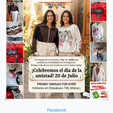
Facebook