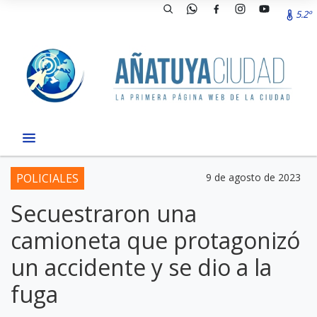
5.2º
POLICIALES
9 de agosto de 2023
Secuestraron una
camioneta que protagonizó
un accidente y se dio a la
fuga