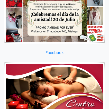
Facebook