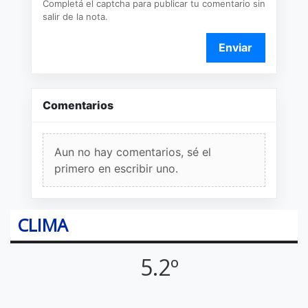
Completá el captcha para publicar tu comentario sin
salir de la nota.
Enviar
Comentarios
Aun no hay comentarios, sé el
primero en escribir uno.
CLIMA
5.2º