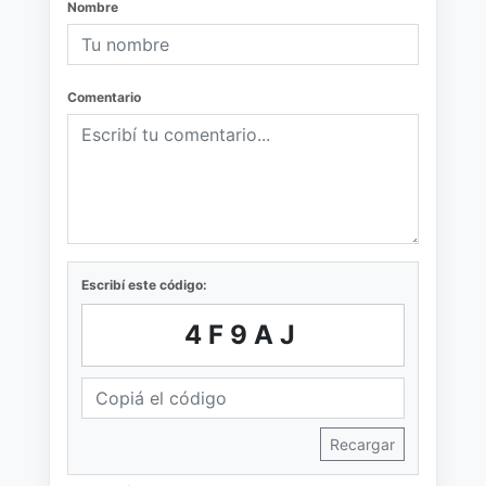
Nombre
Comentario
Escribí este código:
4F9AJ
Recargar