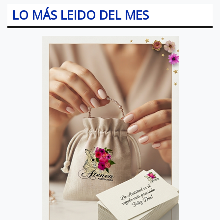
LO MÁS LEIDO DEL MES