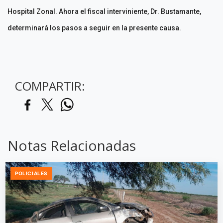
Hospital Zonal. Ahora el fiscal interviniente, Dr. Bustamante,
determinará los pasos a seguir en la presente causa.
COMPARTIR:
Notas Relacionadas
POLICIALES