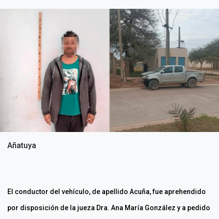
Añatuya
El conductor del vehículo, de apellido Acuña, fue aprehendido
por disposición de la jueza Dra. Ana María González y a pedido