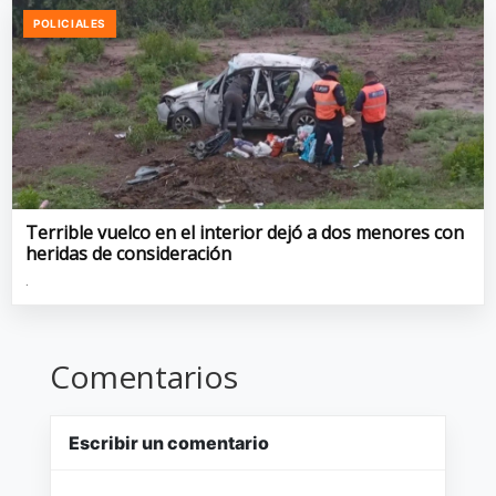
POLICIALES
Terrible vuelco en el interior dejó a dos menores con
heridas de consideración
.
Comentarios
Escribir un comentario