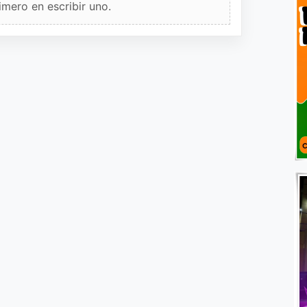
imero en escribir uno.