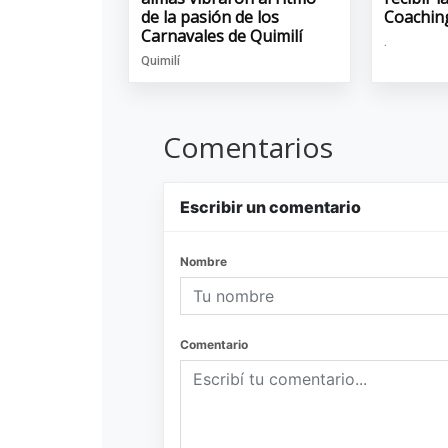
de la pasión de los
Coachin
Carnavales de Quimilí
.
Quimilí
Comentarios
Escribir un comentario
Nombre
Comentario