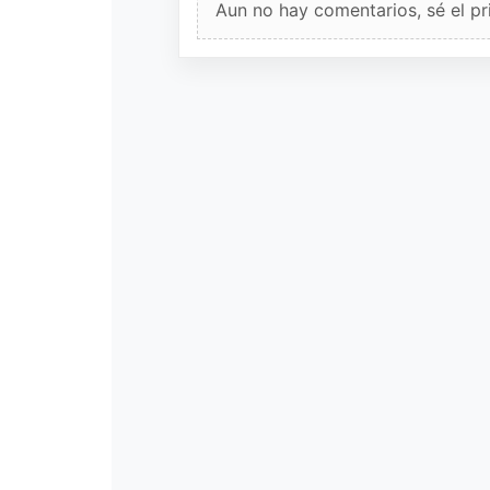
Aun no hay comentarios, sé el pr