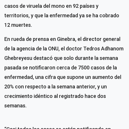
casos de viruela del mono en 92 países y
territorios, y que la enfermedad ya se ha cobrado
12 muertes.
En rueda de prensa en Ginebra, el director general
de la agencia de la ONU, el doctor Tedros Adhanom
Ghebreyesu destacó que solo durante la semana
pasada se notificaron cerca de 7500 casos de la
enfermedad, una cifra que supone un aumento del
20% con respecto a la semana anterior, y un
crecimiento idéntico al registrado hace dos
semanas.