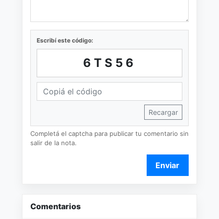
Escribí este código:
6TS56
Recargar
Completá el captcha para publicar tu comentario sin
salir de la nota.
Enviar
Comentarios