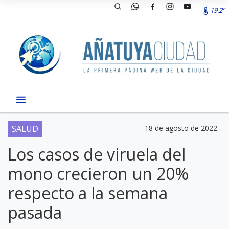
19.2º
SALUD
18 de agosto de 2022
Los casos de viruela del
mono crecieron un 20%
respecto a la semana
pasada