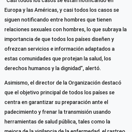
“Casi todos los casos se están notificando en
Europa y las Américas, y casi todos los casos se
siguen notificando entre hombres que tienen
relaciones sexuales con hombres, lo que subraya la
importancia de que todos los países diseñen y
ofrezcan servicios e información adaptados a
estas comunidades que protejan la salud, los
derechos humanos y la dignidad”, alertó.
Asimismo, el director de la Organización destacó
que el objetivo principal de todos los países se
centra en garantizar su preparación ante el
padecimiento y frenar la transmisión usando
herramientas de salud pública, tales como la
mejora de la vigilancia de la enfermedad, el rastreo