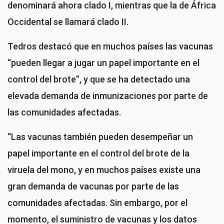
denominará ahora clado I, mientras que la de África
Occidental se llamará clado II.
Tedros destacó que en muchos países las vacunas
“pueden llegar a jugar un papel importante en el
control del brote”, y que se ha detectado una
elevada demanda de inmunizaciones por parte de
las comunidades afectadas.
“Las vacunas también pueden desempeñar un
papel importante en el control del brote de la
viruela del mono, y en muchos países existe una
gran demanda de vacunas por parte de las
comunidades afectadas. Sin embargo, por el
momento, el suministro de vacunas y los datos