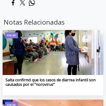
Notas Relacionadas
SALUD
Salta confirmó que los casos de diarrea infantil son
causados por el “norovirus”
.
SALUD