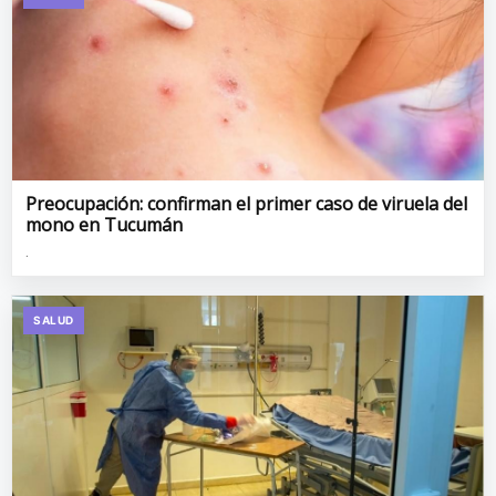
Preocupación: confirman el primer caso de viruela del
mono en Tucumán
.
SALUD