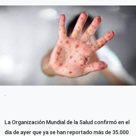
.
La Organización Mundial de la Salud confirmó en el
día de ayer que ya se han reportado más de 35.000