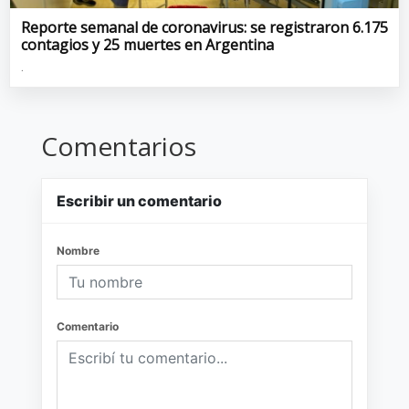
Reporte semanal de coronavirus: se registraron 6.175
contagios y 25 muertes en Argentina
.
Comentarios
Escribir un comentario
Nombre
Comentario