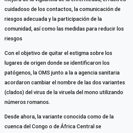
cuidadoso de los contactos, la comunicación de
riesgos adecuada y la participación de la
comunidad, así como las medidas para reducir los
riesgos
Con el objetivo de quitar el estigma sobre los
lugares de origen donde se identificaron los
patógenos, la OMS junto a la a agencia sanitaria
acordaron cambiar el nombre de las dos variantes
(clados) del virus de la viruela del mono utilizando
números romanos.
Desde ahora, la variante conocida como de la
cuenca del Congo o de África Central se