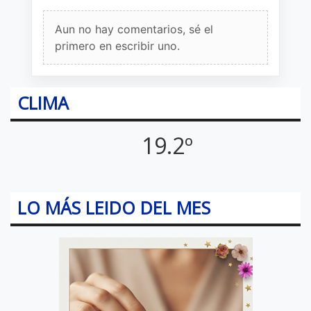
Aun no hay comentarios, sé el
primero en escribir uno.
CLIMA
19.2º
LO MÁS LEIDO DEL MES