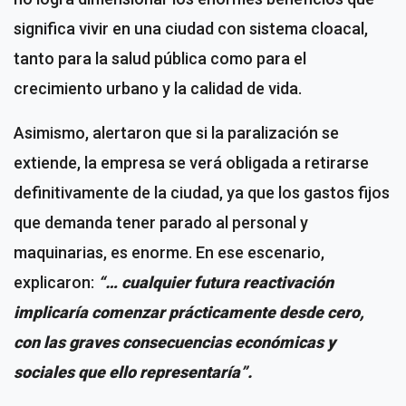
significa vivir en una ciudad con sistema cloacal,
tanto para la salud pública como para el
crecimiento urbano y la calidad de vida.
Asimismo, alertaron que si la paralización se
extiende, la empresa se verá obligada a retirarse
definitivamente de la ciudad, ya que los gastos fijos
que demanda tener parado al personal y
maquinarias, es enorme. En ese escenario,
explicaron:
“… cualquier futura reactivación
implicaría comenzar prácticamente desde cero,
con las graves consecuencias económicas y
sociales que ello representaría”.