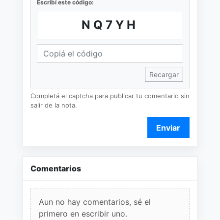
Escribí este código:
NQ7YH
Recargar
Completá el captcha para publicar tu comentario sin
salir de la nota.
Enviar
Comentarios
Aun no hay comentarios, sé el
primero en escribir uno.