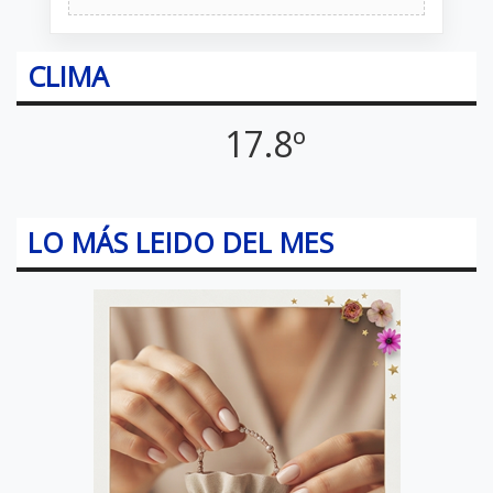
CLIMA
17.8º
LO MÁS LEIDO DEL MES