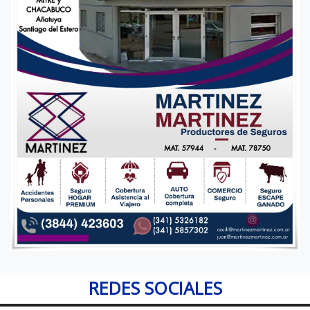
REDES SOCIALES