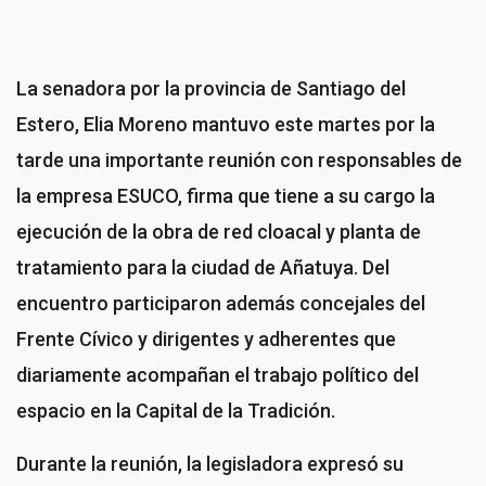
La senadora por la provincia de Santiago del
Estero, Elia Moreno mantuvo este martes por la
tarde una importante reunión con responsables de
la empresa ESUCO, firma que tiene a su cargo la
ejecución de la obra de red cloacal y planta de
tratamiento para la ciudad de Añatuya. Del
encuentro participaron además concejales del
Frente Cívico y dirigentes y adherentes que
diariamente acompañan el trabajo político del
espacio en la Capital de la Tradición.
Durante la reunión, la legisladora expresó su