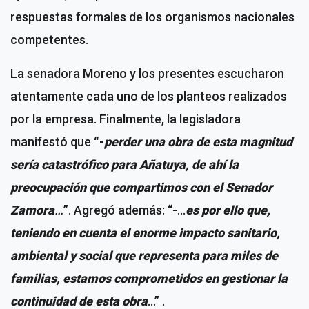
respuestas formales de los organismos nacionales
competentes.
La senadora Moreno y los presentes escucharon
atentamente cada uno de los planteos realizados
por la empresa. Finalmente, la legisladora
manifestó que
“-
perder una obra de esta magnitud
sería catastrófico para Añatuya, de ahí la
preocupación que compartimos con el Senador
Zamora
…
”. Agregó además: “-…
es por ello que,
teniendo en cuenta el enorme impacto sanitario,
ambiental y social que representa para miles de
familias, estamos comprometidos en gestionar la
continuidad de esta obra
…” .