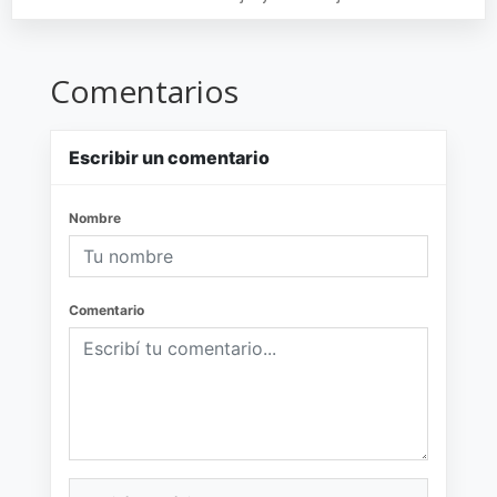
Comentarios
Escribir un comentario
Nombre
Comentario