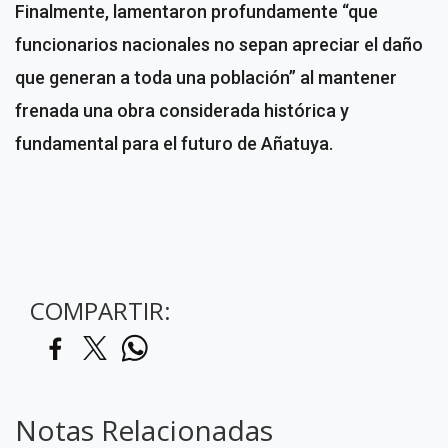
Finalmente, lamentaron profundamente “que
funcionarios nacionales no sepan apreciar el daño
que generan a toda una población” al mantener
frenada una obra considerada histórica y
fundamental para el futuro de Añatuya.
COMPARTIR:
Notas Relacionadas