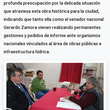
profunda preocupación por la delicada situación
que atraviesa esta obra histórica para la ciudad,
indicando que tanto ella como el senador nacional
Gerardo Zamora vienen realizando permanentes
gestiones y pedidos de informe ante organismos
nacionales vinculados al área de obras públicas e
infraestructura hídrica.