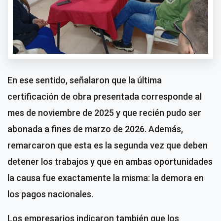
En ese sentido, señalaron que la última
certificación de obra presentada corresponde al
mes de noviembre de 2025 y que recién pudo ser
abonada a fines de marzo de 2026. Además,
remarcaron que esta es la segunda vez que deben
detener los trabajos y que en ambas oportunidades
la causa fue exactamente la misma: la demora en
los pagos nacionales.
Los empresarios indicaron también que los