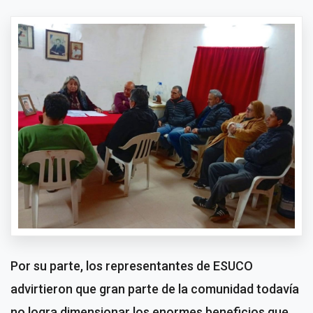
Por su parte, los representantes de ESUCO
advirtieron que gran parte de la comunidad todavía
no logra dimensionar los enormes beneficios que