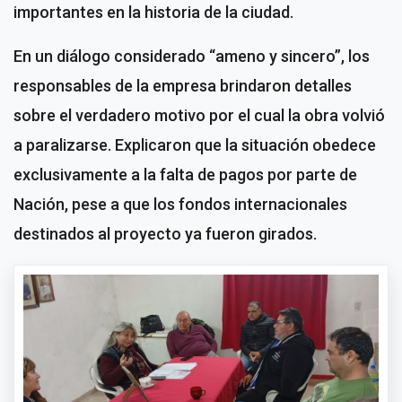
importantes en la historia de la ciudad.
En un diálogo considerado “ameno y sincero”, los
responsables de la empresa brindaron detalles
sobre el verdadero motivo por el cual la obra volvió
a paralizarse. Explicaron que la situación obedece
exclusivamente a la falta de pagos por parte de
Nación, pese a que los fondos internacionales
destinados al proyecto ya fueron girados.