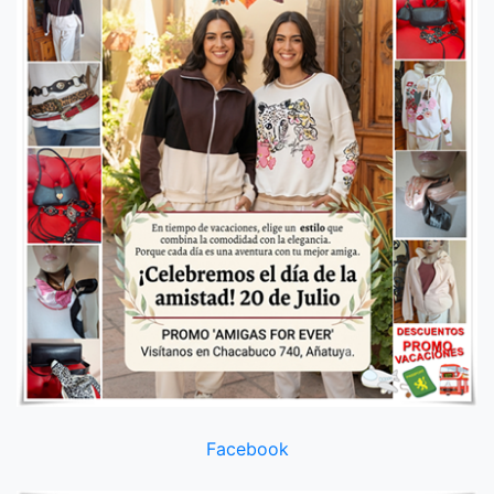
Facebook