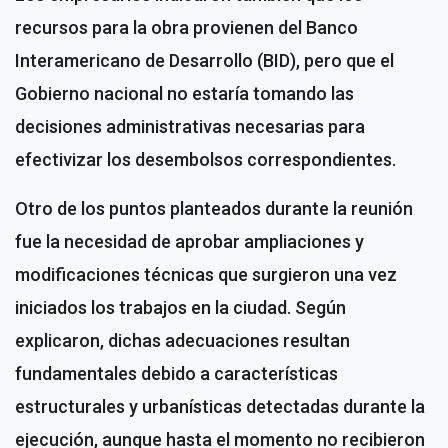
recursos para la obra provienen del Banco
Interamericano de Desarrollo (BID), pero que el
Gobierno nacional no estaría tomando las
decisiones administrativas necesarias para
efectivizar los desembolsos correspondientes.
Otro de los puntos planteados durante la reunión
fue la necesidad de aprobar ampliaciones y
modificaciones técnicas que surgieron una vez
iniciados los trabajos en la ciudad. Según
explicaron, dichas adecuaciones resultan
fundamentales debido a características
estructurales y urbanísticas detectadas durante la
ejecución, aunque hasta el momento no recibieron