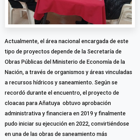
Actualmente, el área nacional encargada de este
tipo de proyectos depende de la Secretaría de
Obras Públicas del Ministerio de Economía de la
Nación, a través de organismos y áreas vinculadas
a recursos hídricos y saneamiento. Según se
recordó durante el encuentro, el proyecto de
cloacas para Añatuya obtuvo aprobación
administrativa y financiera en 2019 y finalmente
pudo iniciar su ejecución en 2022, convirtiéndose
en una de las obras de saneamiento más