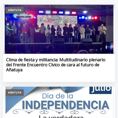
AÑATUYA
Clima de fiesta y militancia: Multitudinario plenario
del Frente Encuentro Cívico de cara al futuro de
Añatuya
.
AÑATUYA