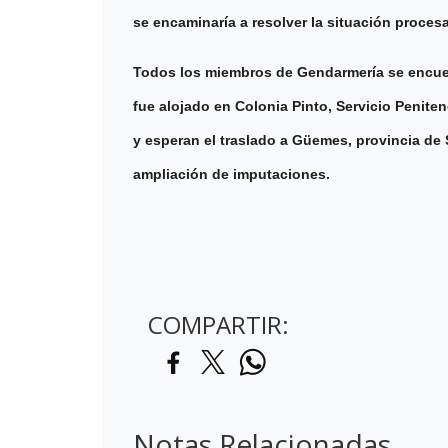
se encaminaría a resolver la situación procesa
Todos los miembros de Gendarmería se encuent
fue alojado en Colonia Pinto, Servicio Penit
y esperan el traslado a Güemes, provincia de 
ampliación de imputaciones.
COMPARTIR:
Notas Relacionadas