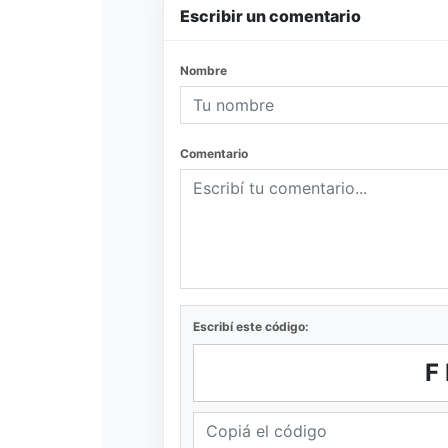
Escribir un comentario
Nombre
Comentario
Escribí este código:
F