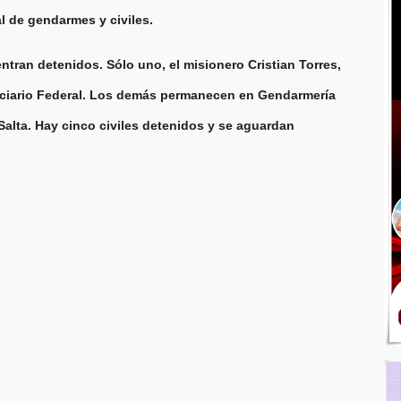
l de gendarmes y civiles.
ran detenidos. Sólo uno, el misionero Cristian Torres,
enciario Federal. Los demás permanecen en Gendarmería
Salta. Hay cinco civiles detenidos y se aguardan