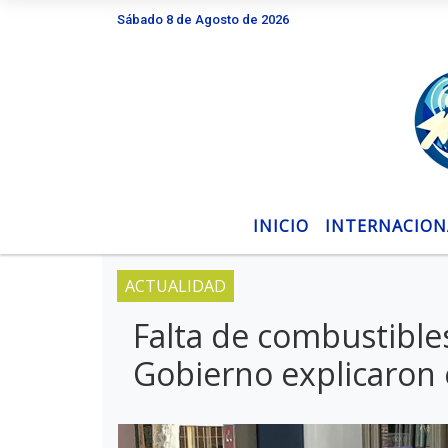
Sábado 8 de Agosto de 2026
Hoy es Sábado 8 de Agosto de 2026 y son las
INICIO
INTERNACION
ACTUALIDAD
Falta de combustible
Gobierno explicaron 