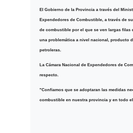
El Gobierno de la Provincia a través del Mini
Expendedores de Combustible, a través de su 
de combustible por el que se ven largas filas 
una problemática a nivel nacional, producto de
petroleras.
La Cámara Nacional de Expendedores de Combu
respecto.
"Confiamos que se adoptaran las medidas nec
combustible en nuestra provincia y en todo el