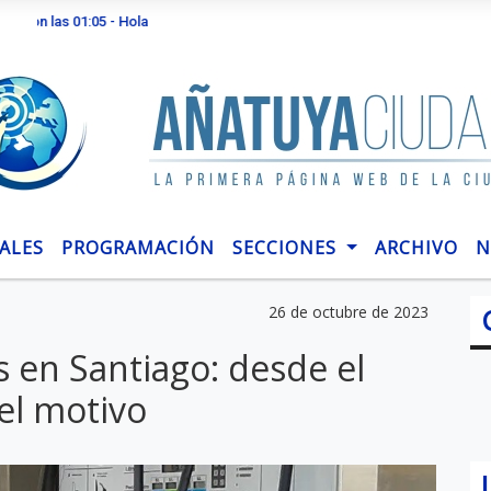
 01:05 - Hola
ALES
PROGRAMACIÓN
SECCIONES
ARCHIVO
N
26 de octubre de 2023
s en Santiago: desde el
el motivo