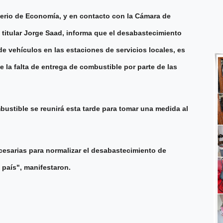
sterio de Economía, y en contacto con la Cámara de
titular Jorge Saad, informa que el desabastecimiento
de vehículos en las estaciones de servicios locales, es
 la falta de entrega de combustible por parte de las
stible se reunirá esta tarde para tomar una medida al
esarias para normalizar el desabastecimiento de
 país", manifestaron.