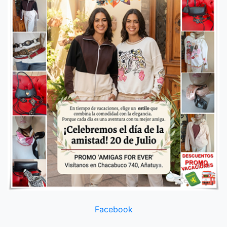
Facebook