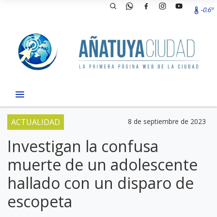
-0.6º
ACTUALIDAD
8 de septiembre de 2023
Investigan la confusa
muerte de un adolescente
hallado con un disparo de
escopeta