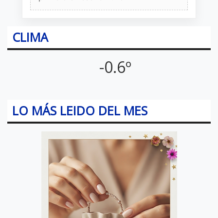
CLIMA
-0.6º
LO MÁS LEIDO DEL MES