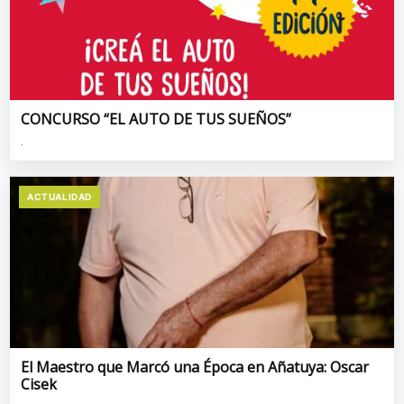
CONCURSO “EL AUTO DE TUS SUEÑOS”
.
ACTUALIDAD
El Maestro que Marcó una Época en Añatuya: Oscar
Cisek