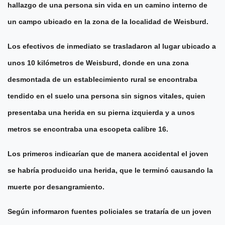
hallazgo de una persona sin vida en un camino interno de
un campo ubicado en la zona de la localidad de Weisburd.
Los efectivos de inmediato se trasladaron al lugar ubicado a
unos 10 kilómetros de Weisburd, donde en una zona
desmontada de un establecimiento rural se encontraba
tendido en el suelo una persona sin signos vitales, quien
presentaba una herida en su pierna izquierda y a unos
metros se encontraba una escopeta calibre 16.
Los primeros indicarían que de manera accidental el joven
se habría producido una herida, que le terminó causando la
muerte por desangramiento.
Según informaron fuentes policiales se trataría de un joven