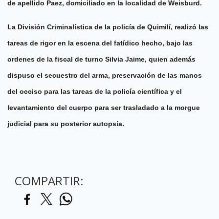
de apellido Paez, domiciliado en la localidad de Weisburd.
La División Criminalística de la policía de Quimilí, realizó las
tareas de rigor en la escena del fatídico hecho, bajo las
ordenes de la fiscal de turno Silvia Jaime, quien además
dispuso el secuestro del arma, preservación de las manos
del occiso para las tareas de la policía científica y el
levantamiento del cuerpo para ser trasladado a la morgue
judicial para su posterior autopsia.
COMPARTIR: