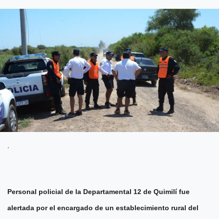
.
Personal policial de la Departamental 12 de Quimilí fue
alertada por el encargado de un establecimiento rural del