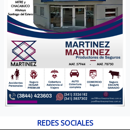
REDES SOCIALES