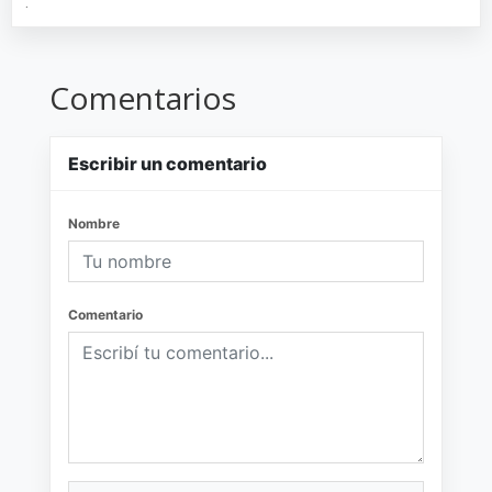
.
Comentarios
Escribir un comentario
Nombre
Comentario