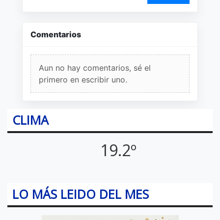
Comentarios
Aun no hay comentarios, sé el
primero en escribir uno.
CLIMA
19.2º
LO MÁS LEIDO DEL MES