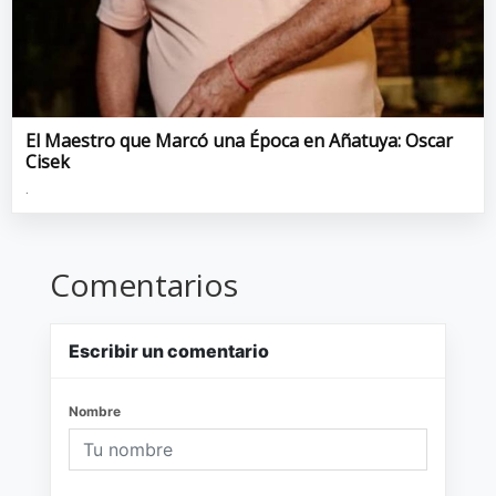
El Maestro que Marcó una Época en Añatuya: Oscar
Cisek
.
Comentarios
Escribir un comentario
Nombre