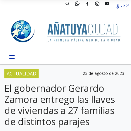
19.2º
ACTUALIDAD
23 de agosto de 2023
El gobernador Gerardo
Zamora entrego las llaves
de viviendas a 27 familias
de distintos parajes