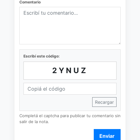
Comentario
Escribí este código:
2YNUZ
Recargar
Completá el captcha para publicar tu comentario sin
salir de la nota.
Enviar