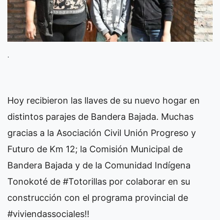
.
Hoy recibieron las llaves de su nuevo hogar en
distintos parajes de Bandera Bajada.
Muchas
gracias a la Asociación Civil Unión Progreso y
Futuro de Km 12; la Comisión Municipal de
Bandera Bajada y de la Comunidad Indígena
Tonokoté de
#Totorillas
por colaborar en su
construcción con el programa provincial de
#viviendassociales
!!