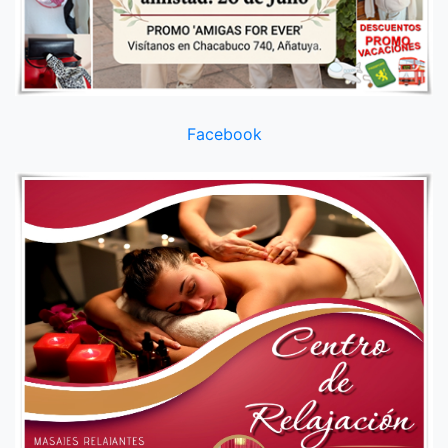
Facebook