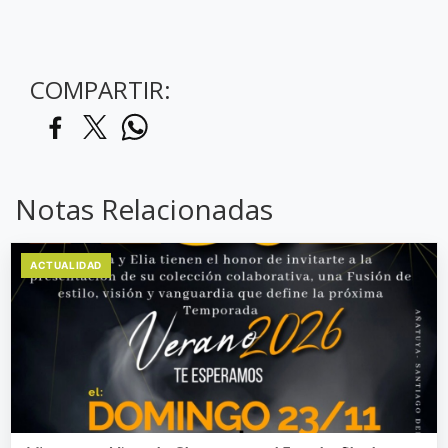
COMPARTIR:
Notas Relacionadas
ACTUALIDAD