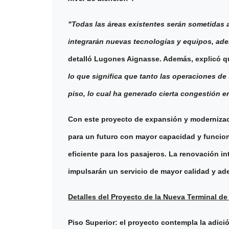
"Todas las áreas existentes serán sometidas 
integrarán nuevas tecnologías y equipos, ade
detalló Lugones Aignasse. Además, explicó 
lo que significa que tanto las operaciones de
piso, lo cual ha generado cierta congestión e
Con este proyecto de expansión y modernizaci
para un futuro con mayor capacidad y funcion
eficiente para los pasajeros. La renovación i
impulsarán un servicio de mayor calidad y ad
Detalles del Proyecto de la Nueva Terminal de
Piso Superior: el proyecto contempla la adici