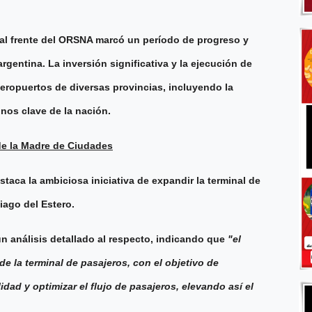
al frente del ORSNA marcó un período de progreso y
argentina. La inversión significativa y la ejecución de
ropuertos de diversas provincias, incluyendo la
inos clave de la nación.
de la Madre de Ciudades
staca la ambiciosa iniciativa de expandir la terminal de
iago del Estero.
n análisis detallado al respecto, indicando que
"el
e la terminal de pasajeros, con el objetivo de
idad y optimizar el flujo de pasajeros, elevando así el