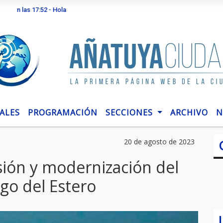
 17:52 - Hola
ALES
PROGRAMACIÓN
SECCIONES
ARCHIVO
N
20 de agosto de 2023
ión y modernización del
go del Estero