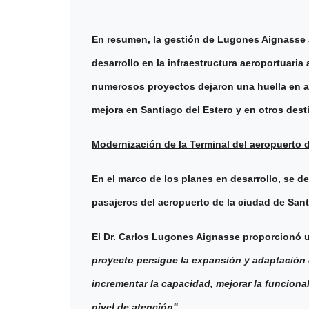
En resumen, la gestión de Lugones Aignasse 
desarrollo en la infraestructura aeroportuaria 
numerosos proyectos dejaron una huella en ae
mejora en Santiago del Estero y en otros dest
Modernización de la Terminal del aeropuerto 
En el marco de los planes en desarrollo, se de
pasajeros del aeropuerto de la ciudad de Sant
El Dr. Carlos Lugones Aignasse proporcionó u
proyecto persigue la expansión y adaptación d
incrementar la capacidad, mejorar la funcional
nivel de atención".