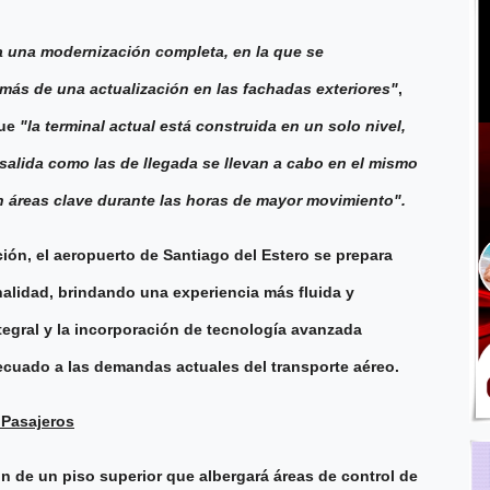
a una modernización completa, en la que se
más de una actualización en las fachadas exteriores"
,
que
"la terminal actual está construida en un solo nivel,
 salida como las de llegada se llevan a cabo en el mismo
n áreas clave durante las horas de mayor movimiento".
ón, el aeropuerto de Santiago del Estero se prepara
alidad, brindando una experiencia más fluida y
ntegral y la incorporación de tecnología avanzada
ecuado a las demandas actuales del transporte aéreo.
 Pasajeros
ón de un piso superior que albergará áreas de control de