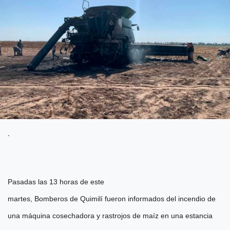
.
Pasadas las 13 horas de este
martes, Bomberos de Quimilí fueron informados del incendio de
una máquina cosechadora y rastrojos de maíz en una estancia