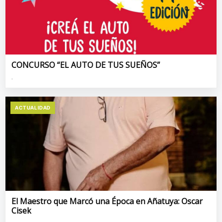
CONCURSO “EL AUTO DE TUS SUEÑOS”
.
ACTUALIDAD
El Maestro que Marcó una Época en Añatuya: Oscar
Cisek