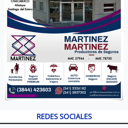
REDES SOCIALES