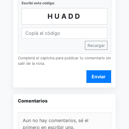
Escribí este código:
HUADD
Recargar
Completá el captcha para publicar tu comentario sin
salir de la nota.
Enviar
Comentarios
Aun no hay comentarios, sé el
primero en escribir uno.