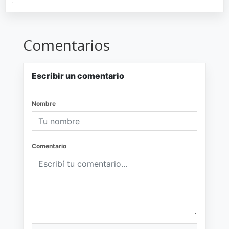
.
Comentarios
Escribir un comentario
Nombre
Comentario