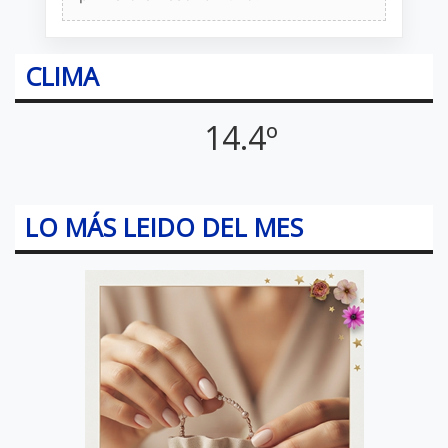
CLIMA
14.4º
LO MÁS LEIDO DEL MES