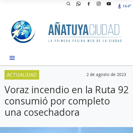
14.4º
ACTUALIDAD
2 de agosto de 2023
Voraz incendio en la Ruta 92
consumió por completo
una cosechadora