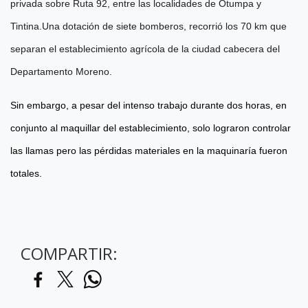
privada sobre Ruta 92, entre las localidades de Otumpa y
Tintina.Una dotación de siete bomberos, recorrió los 70 km que
separan el establecimiento agrícola de la ciudad cabecera del
Departamento Moreno.
Sin embargo, a pesar del intenso trabajo durante dos horas, en
conjunto al maquillar del establecimiento, solo lograron controlar
las llamas pero las pérdidas materiales en la maquinaría fueron
totales.
COMPARTIR: