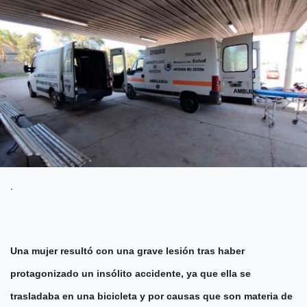
.
Una mujer resultó con una grave lesión tras haber
protagonizado un insólito accidente, ya que ella se
trasladaba en una bicicleta y por causas que son materia de