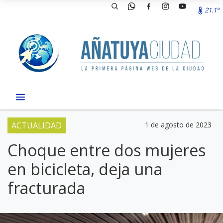
21.1º
ACTUALIDAD
1 de agosto de 2023
Choque entre dos mujeres
en bicicleta, deja una
fracturada