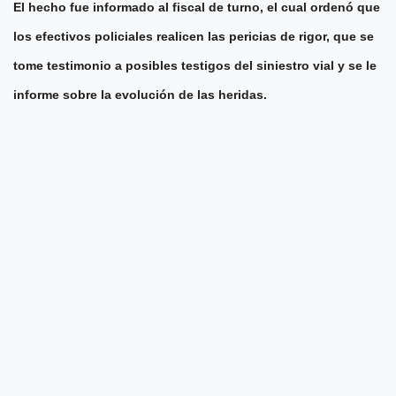
El hecho fue informado al fiscal de turno, el cual ordenó que
los efectivos policiales realicen las pericias de rigor, que se
tome testimonio a posibles testigos del siniestro vial y se le
informe sobre la evolución de las heridas.