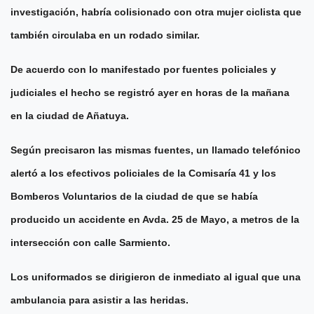
investigación, habría colisionado con otra mujer ciclista que
también circulaba en un rodado similar.
De acuerdo con lo manifestado por fuentes policiales y
judiciales el hecho se registró ayer en horas de la mañana
en la ciudad de Añatuya.
Según precisaron las mismas fuentes, un llamado telefónico
alertó a los efectivos policiales de la Comisaría 41 y los
Bomberos Voluntarios de la ciudad de que se había
producido un accidente en Avda. 25 de Mayo, a metros de la
intersección con calle Sarmiento.
Los uniformados se dirigieron de inmediato al igual que una
ambulancia para asistir a las heridas.