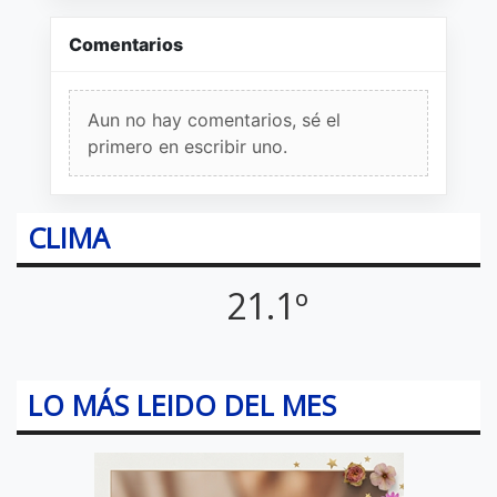
Comentarios
Aun no hay comentarios, sé el
primero en escribir uno.
CLIMA
21.1º
LO MÁS LEIDO DEL MES