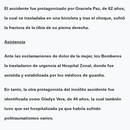
El accidente fue protagonizado por Graciela Paz, de 62 años,
la cual se trasladaba en una bicicleta y tras el choque, sufrió
la fractura de la tibia de su pierna derecha.
Asistencia
Ante las exclamaciones de dolor de la mujer, los Bomberos
la trasladaron de urgencia al Hospital Zonal, donde fue
asistida y estabilizada por los médicos de guardia.
En tanto, la otra protagonista del insólito accidente fue
identificada como Gladys Vera, de 44 años, la cual también
tuvo que ser hospitalizada ya que habría sufrido
politraumatismos varios.