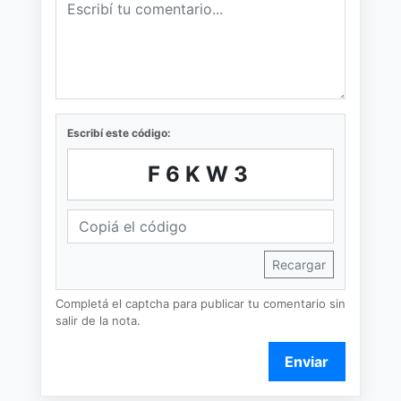
Escribí este código:
F6KW3
Recargar
Completá el captcha para publicar tu comentario sin
salir de la nota.
Enviar