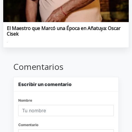
El Maestro que Marcó una Época en Añatuya: Oscar
Cisek
.
Comentarios
Escribir un comentario
Nombre
Comentario