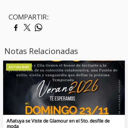
COMPARTIR:
Notas Relacionadas
ACTUALIDAD
Añatuya se Viste de Glamour en el 5to. desfile de
moda