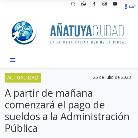
0.8º
ACTUALIDAD
26 de julio de 2023
A partir de mañana
comenzará el pago de
sueldos a la Administración
Pública