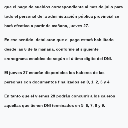
que el pago de sueldos correspondiente al mes de julio para
todo el personal de la administración pública provincial se
hará efectivo a partir de mañana, jueves 27.
En ese sentido, detallaron que el pago estará habilitado
desde las 8 de la mañana, conforme al siguiente
cronograma establecido según el último dígito del DNI:
El jueves 27 estarán disponibles los haberes de las
personas con documentos finalizados en 0, 1, 2, 3 y 4.
En tanto que el viernes 28 podrán concurrir a los cajeros
aquellas que tienen DNI terminados en 5, 6, 7, 8 y 9.