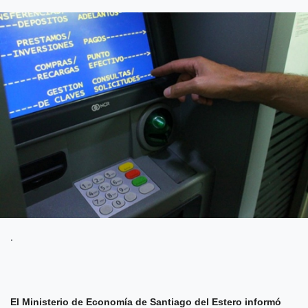
.
El Ministerio de Economía de Santiago del Estero informó