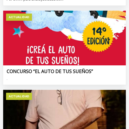
ACTUALIDAD
CONCURSO “EL AUTO DE TUS SUEÑOS”
.
ACTUALIDAD