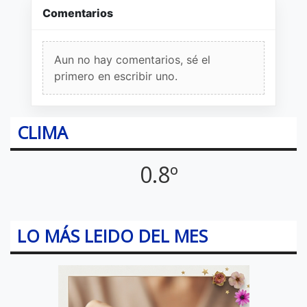
Comentarios
Aun no hay comentarios, sé el
primero en escribir uno.
CLIMA
0.8º
LO MÁS LEIDO DEL MES