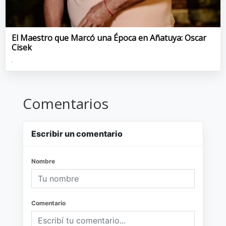
El Maestro que Marcó una Época en Añatuya: Oscar
Cisek
.
Comentarios
Escribir un comentario
Nombre
Comentario