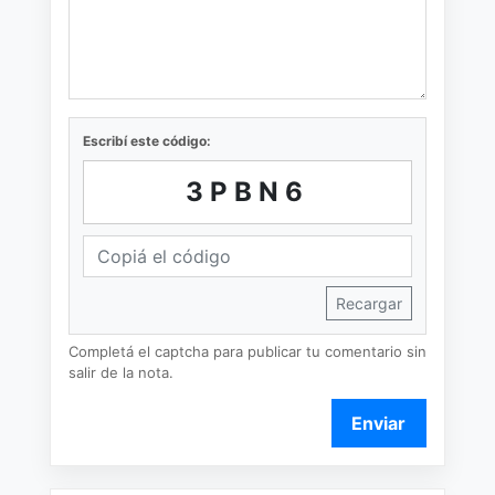
Escribí este código:
3PBN6
Recargar
Completá el captcha para publicar tu comentario sin
salir de la nota.
Enviar