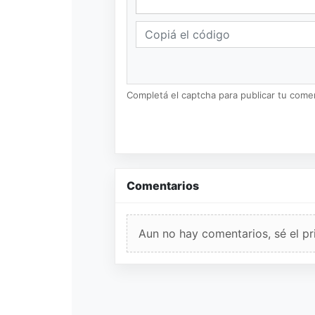
Completá el captcha para publicar tu coment
Comentarios
Aun no hay comentarios, sé el pr