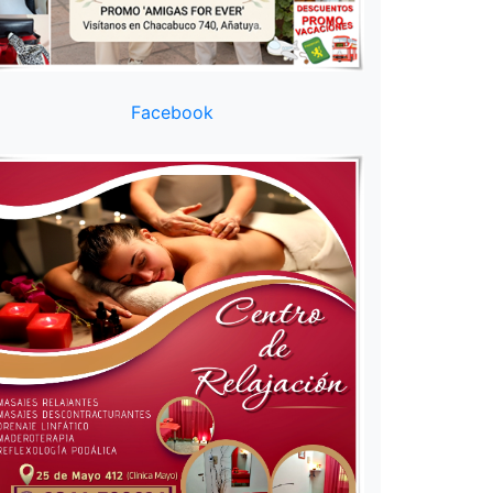
Facebook