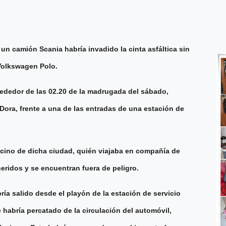
un camión Scania habría invadido la cinta asfáltica sin
 Volkswagen Polo.
lrededor de las 02.20 de la madrugada del sábado,
 Dora, frente a una de las entradas de una estación de
vecino de dicha ciudad, quién viajaba en compañía de
eridos y se encuentran fuera de peligro.
ría salido desde el playón de la estación de servicio
habría percatado de la circulación del automóvil,