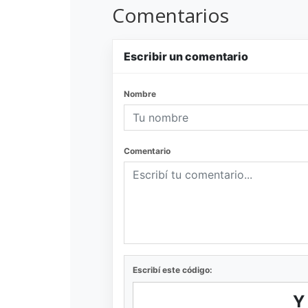
Comentarios
Escribir un comentario
Nombre
Comentario
Escribí este código: