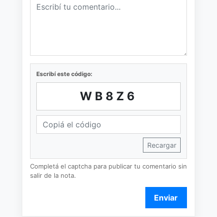
Escribí este código:
WB8Z6
Recargar
Completá el captcha para publicar tu comentario sin
salir de la nota.
Enviar