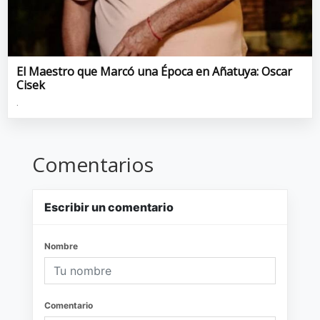
El Maestro que Marcó una Época en Añatuya: Oscar
Cisek
.
Comentarios
Escribir un comentario
Nombre
Comentario