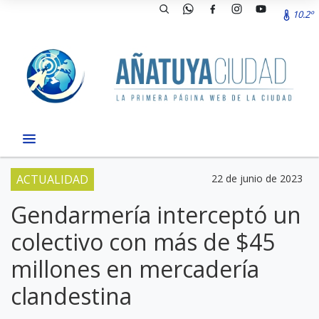
10.2º
ACTUALIDAD
22 de junio de 2023
Gendarmería interceptó un
colectivo con más de $45
millones en mercadería
clandestina