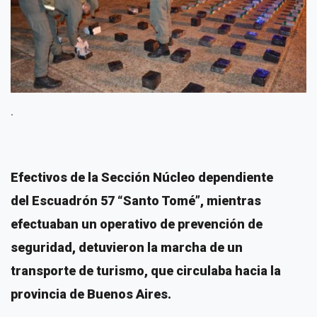
.
Efectivos de la Sección Núcleo dependiente
del Escuadrón 57 “Santo Tomé”, mientras
efectuaban un operativo de prevención de
seguridad, detuvieron la marcha de un
transporte de turismo, que circulaba hacia la
provincia de Buenos Aires.