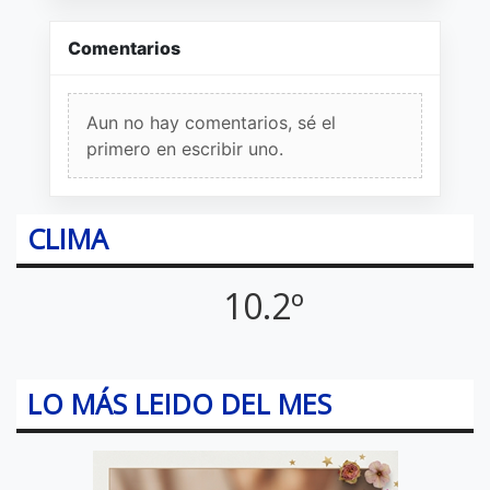
Comentarios
Aun no hay comentarios, sé el
primero en escribir uno.
CLIMA
10.2º
LO MÁS LEIDO DEL MES