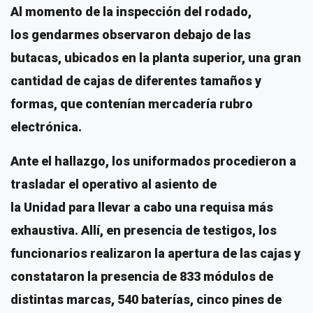
Al momento de la inspección del rodado,
los gendarmes observaron debajo de las
butacas, ubicados en la planta superior, una gran
cantidad de cajas de diferentes tamaños y
formas, que contenían mercadería rubro
electrónica.
Ante el hallazgo, los uniformados procedieron a
trasladar el operativo al asiento de
la Unidad para llevar a cabo una requisa más
exhaustiva. Allí, en presencia de testigos, los
funcionarios realizaron la apertura de las cajas y
constataron la presencia de 833 módulos de
distintas marcas, 540 baterías, cinco pines de