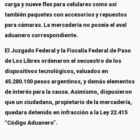
carga y nueve flex para celulares como así
también paquetes con accesorios y repuestos
para cámaras. La mercadería no poseía el aval
aduanero correspondiente.
El Juzgado Federal y la Fiscalía Federal de Paso
de Los Libres ordenaron el secuestro de los
dispositivos tecnológicos, valuados en
45.280.100 pesos argentinos, y demás elementos
de interés para la causa. Asimismo, dispusieron
que un ciudadano, propietario de la mercadería,
quedara detenido en infracción a la Ley 22.415
“Código Aduanero”.