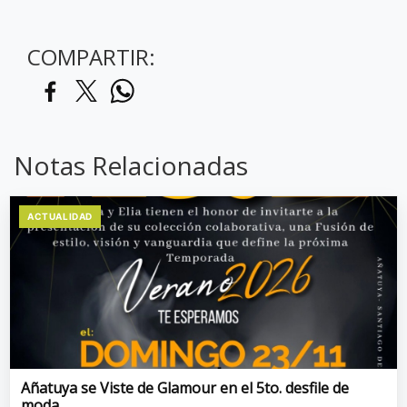
COMPARTIR:
Notas Relacionadas
ACTUALIDAD
Añatuya se Viste de Glamour en el 5to. desfile de
moda