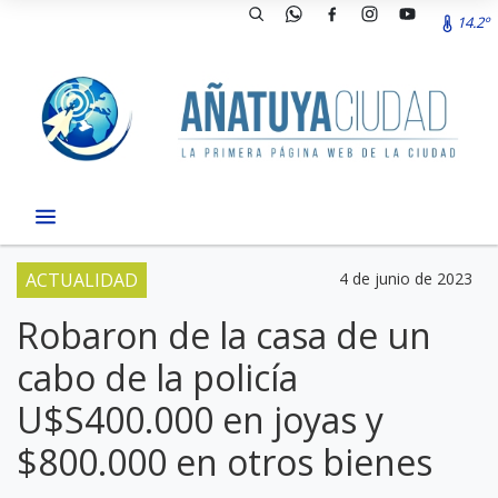
14.2º
ACTUALIDAD
4 de junio de 2023
Robaron de la casa de un
cabo de la policía
U$S400.000 en joyas y
$800.000 en otros bienes