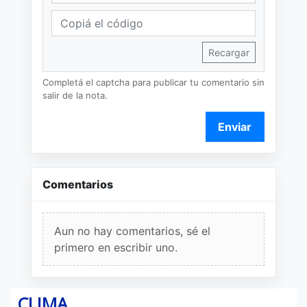
Recargar
Completá el captcha para publicar tu comentario sin
salir de la nota.
Enviar
Comentarios
Aun no hay comentarios, sé el
primero en escribir uno.
CLIMA