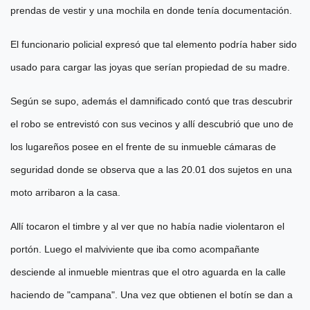
prendas de vestir y una mochila en donde tenía documentación.
El funcionario policial expresó que tal elemento podría haber sido
usado para cargar las joyas que serían propiedad de su madre.
Según se supo, además el damnificado contó que tras descubrir
el robo se entrevistó con sus vecinos y allí descubrió que uno de
los lugareños posee en el frente de su inmueble cámaras de
seguridad donde se observa que a las 20.01 dos sujetos en una
moto arribaron a la casa.
Allí tocaron el timbre y al ver que no había nadie violentaron el
portón. Luego el malviviente que iba como acompañante
desciende al inmueble mientras que el otro aguarda en la calle
haciendo de "campana". Una vez que obtienen el botín se dan a