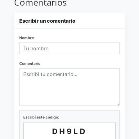
Comentarios
Escribir un comentario
Nombre
Comentario
Escribí este código:
DH9LD