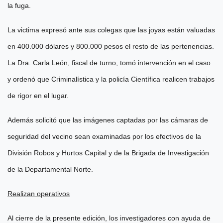
la fuga.
La victima expresó ante sus colegas que las joyas están valuadas
en 400.000 dólares y 800.000 pesos el resto de las pertenencias.
La Dra. Carla León, fiscal de turno, tomó intervención en el caso
y ordenó que Criminalística y la policía Científica realicen trabajos
de rigor en el lugar.
Además solicitó que las imágenes captadas por las cámaras de
seguridad del vecino sean examinadas por los efectivos de la
División Robos y Hurtos Capital y de la Brigada de Investigación
de la Departamental Norte.
Realizan operativos
Al cierre de la presente edición, los investigadores con ayuda de