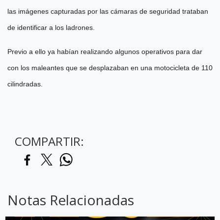
las imágenes capturadas por las cámaras de seguridad trataban
de identificar a los ladrones.
Previo a ello ya habían realizando algunos operativos para dar
con los maleantes que se desplazaban en una motocicleta de 110
cilindradas.
COMPARTIR:
Notas Relacionadas