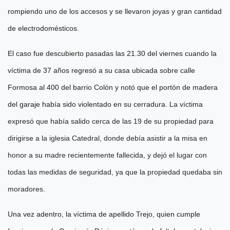
rompiendo uno de los accesos y se llevaron joyas y gran cantidad
de electrodomésticos.
El caso fue descubierto pasadas las 21.30 del viernes cuando la
víctima de 37 años regresó a su casa ubicada sobre calle
Formosa al 400 del barrio Colón y notó que el portón de madera
del garaje había sido violentado en su cerradura.
La víctima
expresó que había salido cerca de las 19 de su propiedad para
dirigirse a la iglesia Catedral, donde debía asistir a la misa en
honor a su madre recientemente fallecida, y dejó el lugar con
todas las medidas de seguridad, ya que la propiedad quedaba sin
moradores.
Una vez adentro, la víctima de apellido Trejo, quien cumple