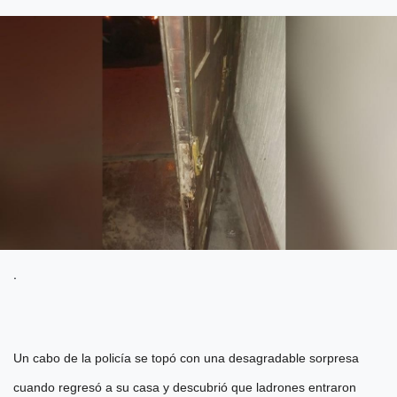
.
Un cabo de la policía se topó con una desagradable sorpresa
cuando regresó a su casa y descubrió que ladrones entraron