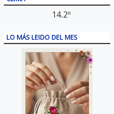
14.2º
LO MÁS LEIDO DEL MES