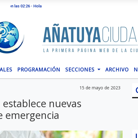
 02:26 - Hola
ALES
PROGRAMACIÓN
SECCIONES
ARCHIVO
N
15 de mayo de 2023
a establece nuevas
de emergencia