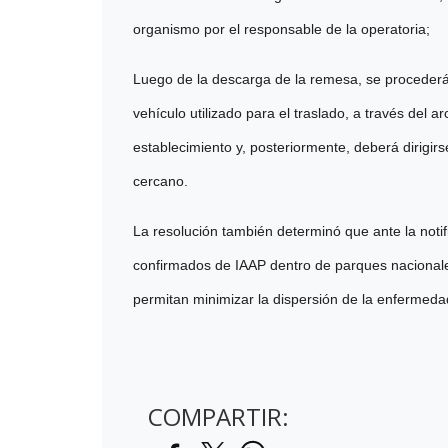
organismo por el responsable de la operatoria;
Luego de la descarga de la remesa, se procederá a
vehículo utilizado para el traslado, a través del 
establecimiento y, posteriormente, deberá dirigir
cercano.
La resolución también determinó que ante la noti
confirmados de IAAP dentro de parques nacionale
permitan minimizar la dispersión de la enfermeda
COMPARTIR: