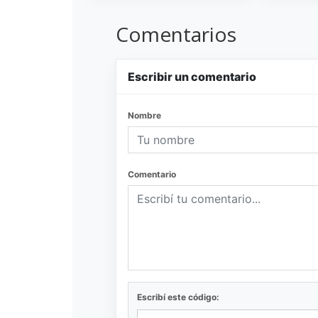
Comentarios
Escribir un comentario
Nombre
Comentario
Escribí este código: