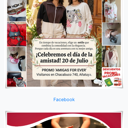
Facebook