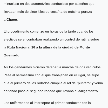
minuciosa en dos automóviles conducidos por salteños que
llevaban más de siete kilos de cocaína de máxima pureza
a
Chaco
.
El procedimiento comenzó en horas de la tarde cuando los
efectivos se encontraban realizando un control de rutina sobre
la
Ruta Nacional 16 a la altura de la ciudad de Monte
Quemado
.
Allí los gendarmes hicieron detener la marcha de dos vehículos.
Pese al hermetismo con el que trabajaban en el lugar, se supo
que el primero de los rodados cumplía el rol de "puntero" y venía
abriendo paso al segundo rodado que llevaba el
cargamento
.
Los uniformados al interceptar al primer conductor con la