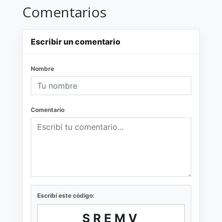
Comentarios
Escribir un comentario
Nombre
Comentario
Escribí este código:
SREMV