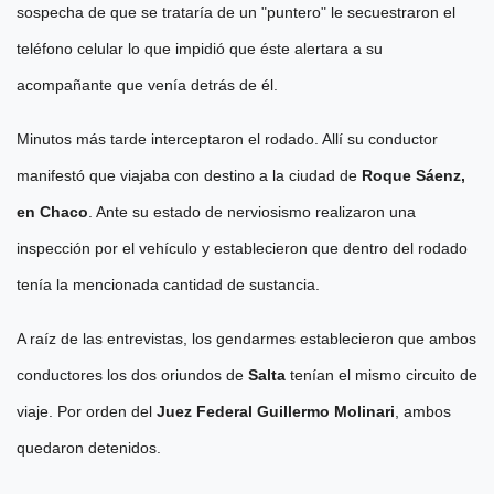
sospecha de que se trataría de un "puntero" le secuestraron el
teléfono celular lo que impidió que éste alertara a su
acompañante que venía detrás de él.
Minutos más tarde interceptaron el rodado. Allí su conductor
manifestó que viajaba con destino a la ciudad de
Roque Sáenz,
en Chaco
. Ante su estado de nerviosismo realizaron una
inspección por el vehículo y establecieron que dentro del rodado
tenía la mencionada cantidad de sustancia.
A raíz de las entrevistas, los gendarmes establecieron que ambos
conductores los dos oriundos de
Salta
tenían el mismo circuito de
viaje. Por orden del
Juez Federal Guillermo Molinari
, ambos
quedaron detenidos.