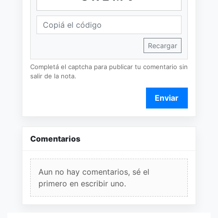
Recargar
Completá el captcha para publicar tu comentario sin
salir de la nota.
Enviar
Comentarios
Aun no hay comentarios, sé el
primero en escribir uno.