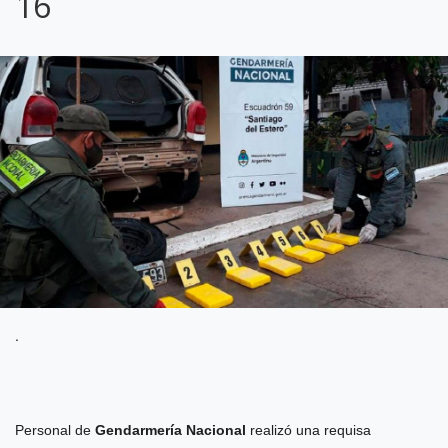
16
.
Personal de
Gendarmería Nacional
realizó una requisa