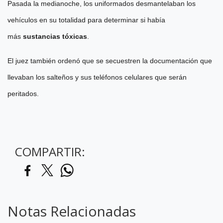
Pasada la medianoche, los uniformados desmantelaban los
vehículos en su totalidad para determinar si había
más
sustancias tóxicas
.
El juez también ordenó que se secuestren la documentación que
llevaban los salteños y sus teléfonos celulares que serán
peritados.
COMPARTIR:
Notas Relacionadas