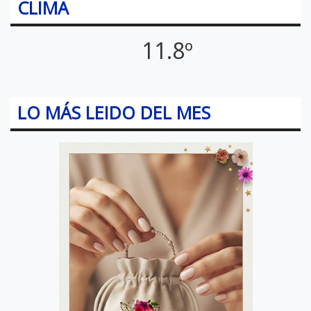
CLIMA
11.8º
LO MÁS LEIDO DEL MES