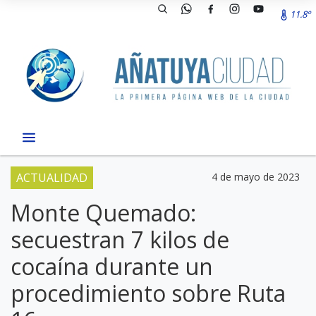
11.8º
ACTUALIDAD
4 de mayo de 2023
Monte Quemado:
secuestran 7 kilos de
cocaína durante un
procedimiento sobre Ruta