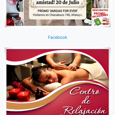
Facebook