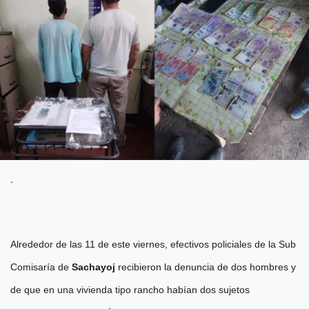
.
Alrededor de las 11 de este viernes, efectivos policiales de la Sub
Comisaría de
Sachayoj
recibieron la denuncia de dos hombres y
de que en una vivienda tipo rancho habían dos sujetos