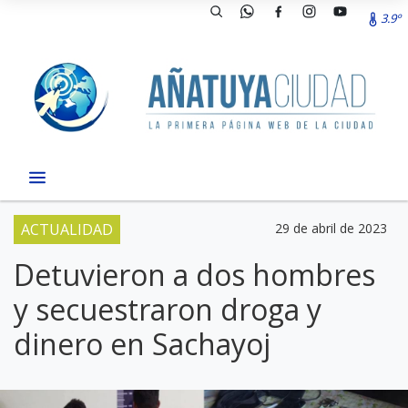
3.9º
ACTUALIDAD
29 de abril de 2023
Detuvieron a dos hombres
y secuestraron droga y
dinero en Sachayoj