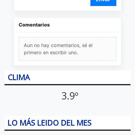
Comentarios
Aun no hay comentarios, sé el
primero en escribir uno.
CLIMA
3.9º
LO MÁS LEIDO DEL MES