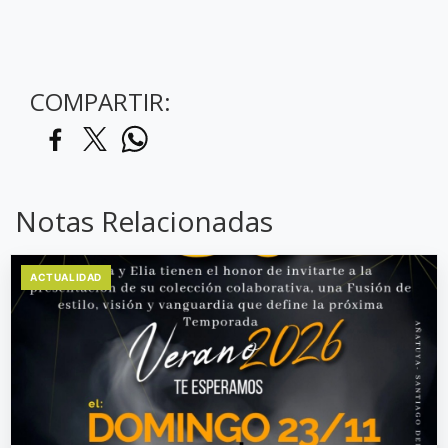
COMPARTIR:
Notas Relacionadas
ACTUALIDAD