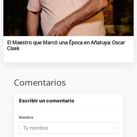
El Maestro que Marcó una Época en Añatuya: Oscar
Cisek
.
Comentarios
Escribir un comentario
Nombre