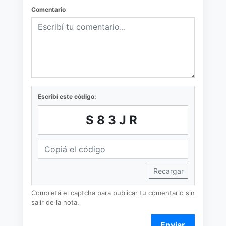
Comentario
Escribí este código:
S83JR
Recargar
Completá el captcha para publicar tu comentario sin
salir de la nota.
Enviar