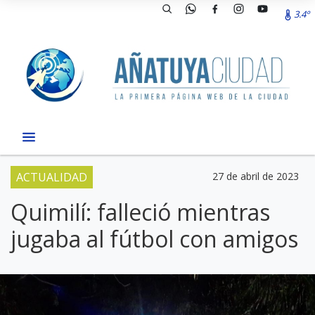
3.4º
ACTUALIDAD
27 de abril de 2023
Quimilí: falleció mientras
jugaba al fútbol con amigos