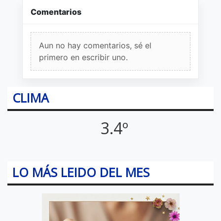
Comentarios
Aun no hay comentarios, sé el
primero en escribir uno.
CLIMA
3.4º
LO MÁS LEIDO DEL MES