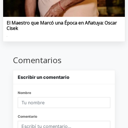
El Maestro que Marcó una Época en Añatuya: Oscar
Cisek
.
Comentarios
Escribir un comentario
Nombre
Comentario