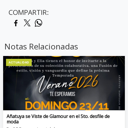
COMPARTIR:
Notas Relacionadas
ACTUALIDAD
Añatuya se Viste de Glamour en el 5to. desfile de
moda