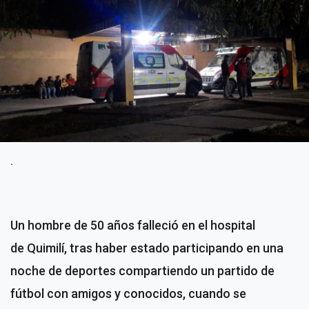
.
Un hombre de 50 años falleció en el hospital
de Quimilí, tras haber estado participando en una
noche de deportes compartiendo un partido de
fútbol con amigos y conocidos, cuando se