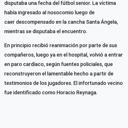
disputaba una fecha del fútbol senior. La víctima
había ingresado al nosocomio luego de
caer descompensado en la cancha Santa Ángela,
mientras se disputaba el encuentro.
En principio recibió reanimación por parte de sus
compañeros, luego ya en el hospital, volvió a entrar
en paro cardíaco, según fuentes policiales, que
reconstruyeron el lamentable hecho a partir de
testimonios de los jugadores. El infortunado vecino
fue identificado como Horacio Reynaga.