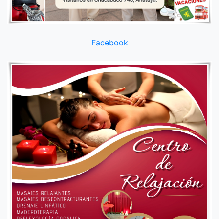
Facebook