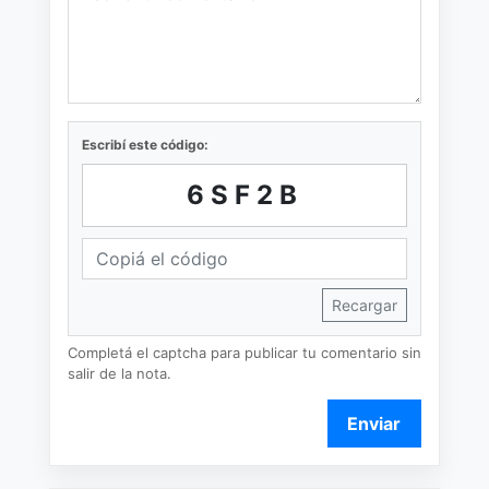
Escribí este código:
6SF2B
Recargar
Completá el captcha para publicar tu comentario sin
salir de la nota.
Enviar