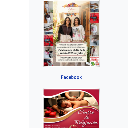
Facebook