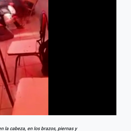
n la cabeza, en los brazos, piernas y