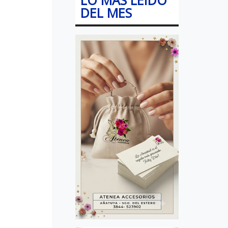
DEL MES