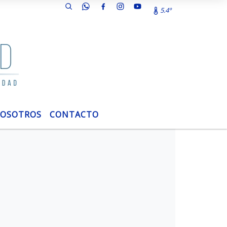
5.4º
OSOTROS
CONTACTO