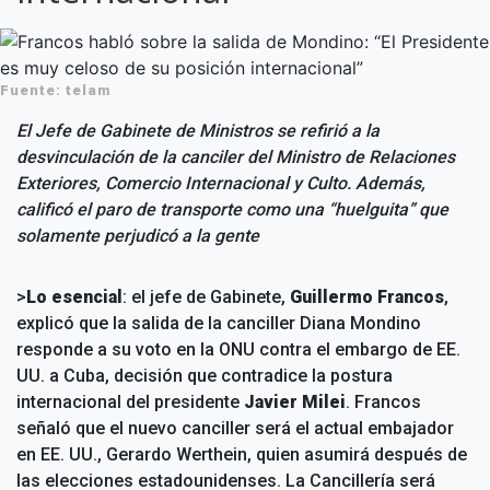
Fuente: telam
El Jefe de Gabinete de Ministros se refirió a la
desvinculación de la canciler del Ministro de Relaciones
Exteriores, Comercio Internacional y Culto. Además,
calificó el paro de transporte como una “huelguita” que
solamente perjudicó a la gente
>
Lo esencial
: el jefe de Gabinete,
Guillermo Francos
,
explicó que la salida de la canciller Diana Mondino
responde a su voto en la ONU contra el embargo de EE.
UU. a Cuba, decisión que contradice la postura
internacional del presidente
Javier Milei
. Francos
señaló que el nuevo canciller será el actual embajador
en EE. UU., Gerardo Werthein, quien asumirá después de
las elecciones estadounidenses. La Cancillería será