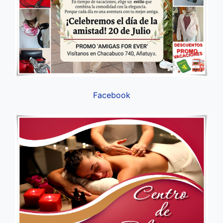
Facebook