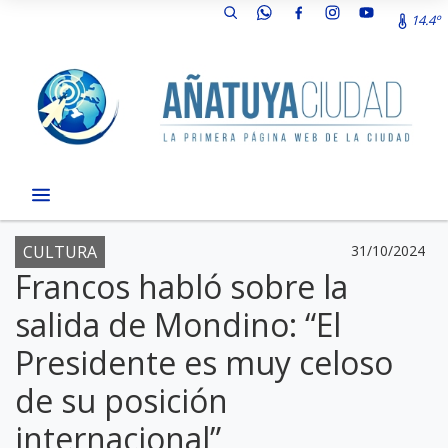
14.4º
CULTURA
31/10/2024
Francos habló sobre la
salida de Mondino: “El
Presidente es muy celoso
de su posición
internacional”