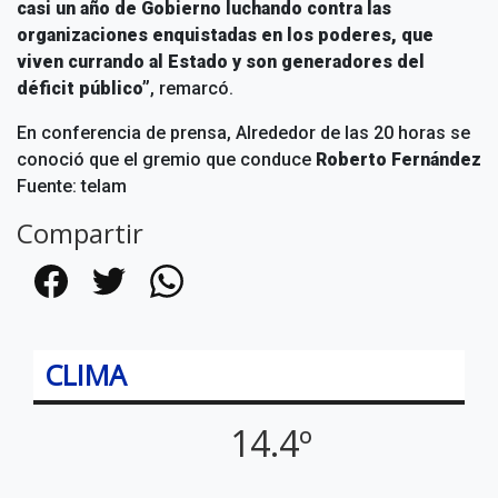
casi un año de Gobierno luchando contra las
organizaciones enquistadas en los poderes, que
viven currando al Estado y son generadores del
déficit público”
, remarcó.
En conferencia de prensa,
Alrededor de las 20 horas se
conoció que el gremio que conduce
Roberto Fernández
Fuente: telam
Compartir
Facebook
Twitter
WhatsApp
CLIMA
14.4º