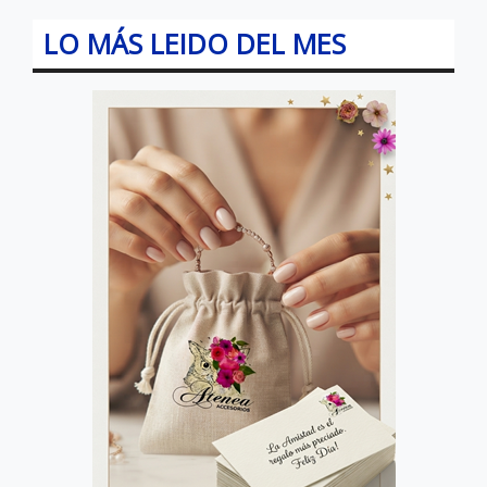
LO MÁS LEIDO DEL MES