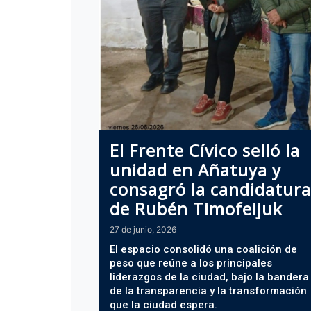
El Frente Cívico selló la
unidad en Añatuya y
consagró la candidatura
de Rubén Timofeijuk
27 de junio, 2026
El espacio consolidó una coalición de
peso que reúne a los principales
liderazgos de la ciudad, bajo la bandera
de la transparencia y la transformación
que la ciudad espera.