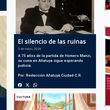
El silencio de las ruinas
3 de mayo, 2026
A 75 años de la partida de Homero Manzi,
su cuna en Añatuya sigue esperando
justicia.
Por: Redacción Añatuya Ciudad-C.R.
CULTURA