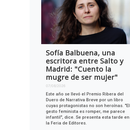
Sofía Balbuena, una
escritora entre Salto y
Madrid: "Cuento la
mugre de ser mujer"
07/08/2026
Este año se llevó el Premio Ribera del
Duero de Narrativa Breve por un libro
cuyas protagonistas no son heroínas. "El
gesto feminista es romper, me parece
infantil", dice. Se presenta esta tarde en
la Feria de Editores.