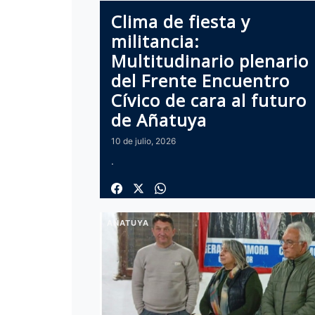
Clima de fiesta y
militancia:
Multitudinario plenario
del Frente Encuentro
Cívico de cara al futuro
de Añatuya
10 de julio, 2026
.
AÑATUYA