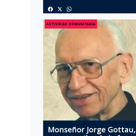
ACTIVIDAD COMUNITARIA
Monseñor Jorge Gottau,