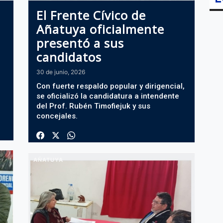
El Frente Cívico de
Añatuya oficialmente
presentó a sus
candidatos
30 de junio, 2026
Con fuerte respaldo popular y dirigencial,
se oficializó la candidatura a intendente
del Prof. Rubén Timofiejuk y sus
concejales.
AÑATUYA