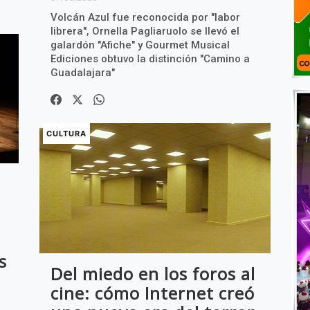
Volcán Azul fue reconocida por "labor
librera", Ornella Pagliaruolo se llevó el
galardón "Afiche" y Gourmet Musical
Ediciones obtuvo la distinción "Camino a
Guadalajara"
CULTURA
s
Del miedo en los foros al
cine: cómo Internet creó